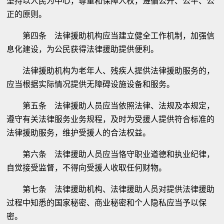
坚持以人民为中心，尊重和保障人权，遵循公开、公平、公
正的原则。
第四条 法律援助机构应当建立健全工作机制，加强信
息化建设，为公民获得法律援助提供便利。
法律援助机构为老年人、残疾人提供法律援助服务的，
应当根据实际情况提供无障碍设施设备和服务。
第五条 法律援助人员应当依照法律、法规及本规定，
遵守有关法律服务业务规程，及时为受援人提供符合标准的
法律援助服务，维护受援人的合法权益。
第六条 法律援助人员应当恪守职业道德和执业纪律，
自觉接受监督，不得向受援人收取任何财物。
第七条 法律援助机构、法律援助人员对提供法律援助
过程中知悉的国家秘密、商业秘密和个人隐私应当予以保
密。