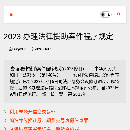
2023.办理法律援助案件程序规定
LawyerFu
2024/01/07
办理法律援助案件程序规定(2023修订) 中华人民共
和国司法部令 （第148号） 《办理法律援助案件程序
规定》已经2023年7月5日司法部部务会议修订通过，现将
修订后的《办理法律援助案件程序规定》公布，自2023年
9月1日起施行。 部 长 贺 荣 2023年...
利用未公开信息交易罪
编造并传播证券、期货交易虚假信息罪
诱骗投资者买卖证券、期货合约罪