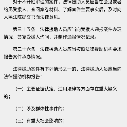
对于不开庭审理的案件，法律援助人员应当在会见或者
约见受援人、查阅案卷材料、了解案件主要事实后，及时向
人民法院提交书面法律意见。
第三十五条 法律援助人员应当向受援人通报案件办理
情况，答复受援人询问，并制作通报情况记录。
第三十六条 法律援助人员应当按照法律援助机构要求
报告案件承办情况。
法律援助案件有下列情形之一的，法律援助人员应当向
法律援助机构报告：
（一）主要证据认定、适用法律等方面存在重大疑义
的；
（二）涉及群体性事件的；
（三）有重大社会影响的；