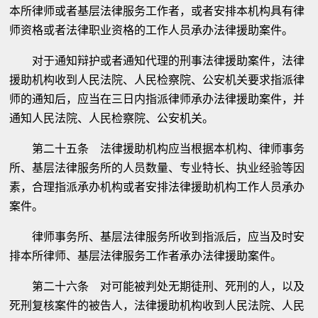
本所律师或者基层法律服务工作者，或者安排本机构具有律
师资格或者法律职业资格的工作人员承办法律援助案件。
对于通知辩护或者通知代理的刑事法律援助案件，法律
援助机构收到人民法院、人民检察院、公安机关要求指派律
师的通知后，应当在三日内指派律师承办法律援助案件，并
通知人民法院、人民检察院、公安机关。
第二十五条 法律援助机构应当根据本机构、律师事务
所、基层法律服务所的人员数量、专业特长、执业经验等因
素，合理指派承办机构或者安排法律援助机构工作人员承办
案件。
律师事务所、基层法律服务所收到指派后，应当及时安
排本所律师、基层法律服务工作者承办法律援助案件。
第二十六条 对可能被判处无期徒刑、死刑的人，以及
死刑复核案件的被告人，法律援助机构收到人民法院、人民