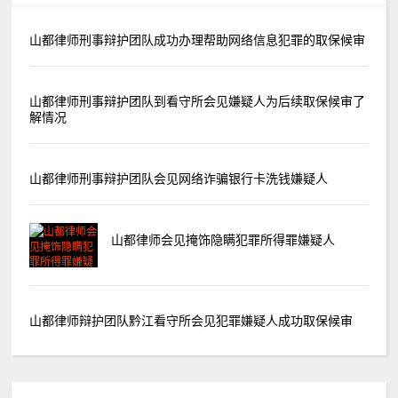
山都律师刑事辩护团队成功办理帮助网络信息犯罪的取保候审
山都律师刑事辩护团队到看守所会见嫌疑人为后续取保候审了
解情况
山都律师刑事辩护团队会见网络诈骗银行卡洗钱嫌疑人
山都律师会见掩饰隐瞒犯罪所得罪嫌疑人
山都律师辩护团队黔江看守所会见犯罪嫌疑人成功取保候审