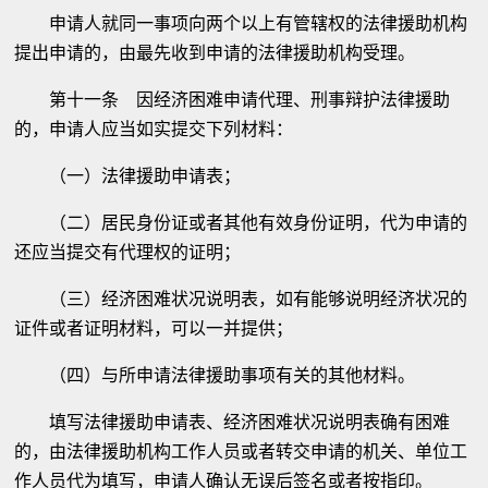
申请人就同一事项向两个以上有管辖权的法律援助机构
提出申请的，由最先收到申请的法律援助机构受理。
第十一条 因经济困难申请代理、刑事辩护法律援助
的，申请人应当如实提交下列材料：
（一）法律援助申请表；
（二）居民身份证或者其他有效身份证明，代为申请的
还应当提交有代理权的证明；
（三）经济困难状况说明表，如有能够说明经济状况的
证件或者证明材料，可以一并提供；
（四）与所申请法律援助事项有关的其他材料。
填写法律援助申请表、经济困难状况说明表确有困难
的，由法律援助机构工作人员或者转交申请的机关、单位工
作人员代为填写，申请人确认无误后签名或者按指印。