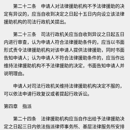
第二十二条 申请人对法律援助机构不予法律援助的决
定有异议的，应当自收到决定之日起十五日内向设立该法律
援助机构的司法行政机关提出。
第二十三条 司法行政机关应当自收到异议之日起五日
内进行审查，认为申请人符合法律援助条件的，应当以书面
形式责令法律援助机构对该申请人提供法律援助，同时书面
告知申请人；认为申请人不符合法律援助条件的，应当作出
维持法律援助机构不予法律援助的决定，书面告知申请人并
说明理由。
申请人对司法行政机关维持法律援助机构决定不服的，
可以依法申请行政复议或者提起行政诉讼。
第四章 指派
第二十四条 法律援助机构应当自作出给予法律援助决
定之日起三日内依法指派律师事务所、基层法律服务所安排