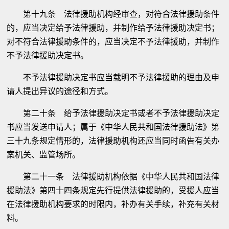
第十九条 法律援助机构经审查，对符合法律援助条件
的，应当决定给予法律援助，并制作给予法律援助决定书；
对不符合法律援助条件的，应当决定不予法律援助，并制作
不予法律援助决定书。
不予法律援助决定书应当载明不予法律援助的理由及申
请人提出异议的途径和方式。
第二十条 给予法律援助决定书或者不予法律援助决定
书应当发送申请人；属于《中华人民共和国法律援助法》第
三十九条规定情形的，法律援助机构还应当同时函告有关办
案机关、监管场所。
第二十一条 法律援助机构依据《中华人民共和国法律
援助法》第四十四条规定先行提供法律援助的，受援人应当
在法律援助机构要求的时限内，补办有关手续，补充有关材
料。