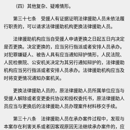
（四）其他复杂、疑难情形。
第三十七条 受援人有证据证明法律援助人员未依法履
行职责的，可以请求法律援助机构更换法律援助人员。
法律援助机构应当自受援人申请更换之日起五日内决定
是否更换。决定更换的，应当另行指派或者安排人员承办。
对犯罪嫌疑人、被告人具有应当通知辩护情形，人民法院、
人民检察院、公安机关决定为其另行通知辩护的，法律援助
机构应当另行指派或者安排人员承办。法律援助机构应当及
时将变更情况通知办案机关。
更换法律援助人员的，原法律援助人员所属单位应当与
受援人解除或者变更委托协议和授权委托书，原法律援助人
员应当与更换后的法律援助人员办理案件材料移交手续。
第三十八条 法律援助人员在承办案件过程中，发现与
本案存在利害关系或者因客观原因无法继续承办案件的，应