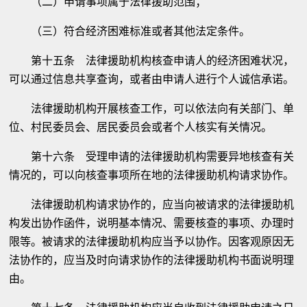
（二）申请事项属于法律援助范围；
（三）符合经济困难标准或者其他法定条件。
第十五条 法律援助机构核查申请人的经济困难状况，
可以通过信息共享查询，或者由申请人进行个人诚信承诺。
法律援助机构开展核查工作，可以依法向有关部门、单
位、村民委员会、居民委员会或者个人核实有关情况。
第十六条 受理申请的法律援助机构需要异地核查有关
情况的，可以向核查事项所在地的法律援助机构请求协作。
法律援助机构请求协作的，应当向被请求的法律援助机
构发出协作函件，说明基本情况、需要核查的事项、办理时
限等。被请求的法律援助机构应当予以协作。因客观原因无
法协作的，应当及时向请求协作的法律援助机构书面说明理
由。