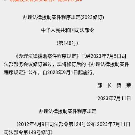
办理法律援助案件程序规定(2023修订)
中华人民共和国司法部令
（第148号）
《办理法律援助案件程序规定》已经2023年7月5日司
法部部务会议修订通过，现将修订后的《办理法律援助案件
程序规定》公布，自2023年9月1日起施行。
部 长 贺 荣
2023年7月11日
办理法律援助案件程序规定
（2012年4月9日司法部令第124号公布 2023年7月11日
司法部令第148号修订）