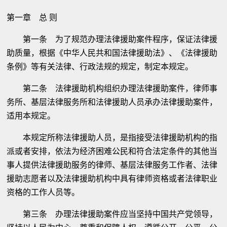
第一章 总 则
第一条 为了规范办理法律援助案件程序，保证法律援
助质量，根据《中华人民共和国法律援助法》、《法律援助
条例》等有关法律、行政法规的规定，制定本规定。
第二条 法律援助机构组织办理法律援助案件，律师事
务所、基层法律服务所和法律援助人员承办法律援助案件，
适用本规定。
本规定所称法律援助人员，是指接受法律援助机构的指
派或者安排，依法为经济困难公民和符合法定条件的其他当
事人提供法律援助服务的律师、基层法律服务工作者、法律
援助志愿者以及法律援助机构中具有律师资格或者法律职业
资格的工作人员等。
第三条 办理法律援助案件应当坚持中国共产党领导，