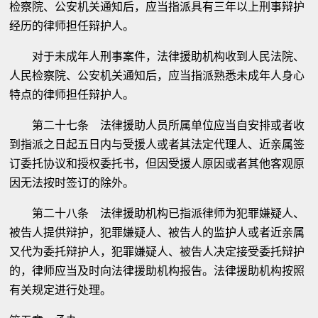
检察院、公安机关通知后，应当指派具有三年以上刑事辩护
经历的律师担任辩护人。
对于未成年人刑事案件，法律援助机构收到人民法院、
人民检察院、公安机关通知后，应当指派熟悉未成年人身心
特点的律师担任辩护人。
第二十七条 法律援助人员所属单位应当自安排或者收
到指派之日起五日内与受援人或者其法定代理人、近亲属签
订委托协议和授权委托书，但因受援人原因或者其他客观原
因无法按时签订的除外。
第二十八条 法律援助机构已指派律师为犯罪嫌疑人、
被告人提供辩护，犯罪嫌疑人、被告人的监护人或者近亲属
又代为委托辩护人，犯罪嫌疑人、被告人决定接受委托辩护
的，律师应当及时向法律援助机构报告。法律援助机构按照
有关规定进行处理。