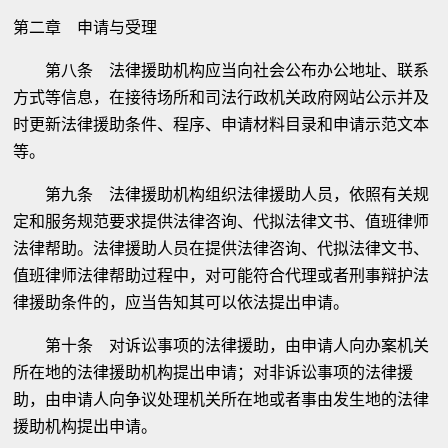
第二章 申请与受理
第八条 法律援助机构应当向社会公布办公地址、联系
方式等信息，在接待场所和司法行政机关政府网站公示并及
时更新法律援助条件、程序、申请材料目录和申请示范文本
等。
第九条 法律援助机构组织法律援助人员，依照有关规
定和服务规范要求提供法律咨询、代拟法律文书、值班律师
法律帮助。法律援助人员在提供法律咨询、代拟法律文书、
值班律师法律帮助过程中，对可能符合代理或者刑事辩护法
律援助条件的，应当告知其可以依法提出申请。
第十条 对诉讼事项的法律援助，由申请人向办案机关
所在地的法律援助机构提出申请；对非诉讼事项的法律援
助，由申请人向争议处理机关所在地或者事由发生地的法律
援助机构提出申请。