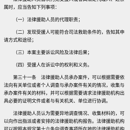
属时，应当告知下列事项：
（一）法律援助人员的代理职责；
（二）发现受援人可能符合司法救助条件的，告知其申
请方式和途径；
（三）本案主要诉讼风险及法律后果；
（四）受援人在诉讼中的权利和义务。
第三十一条 法律援助人员承办案件，可以根据需要依
法向有关单位或者个人调查与承办案件有关的情况，收集与
承办案件有关的材料，并可以根据需要请求法律援助机构出
具必要的证明文件或者与有关机关、单位进行协调。
法律援助人员认为需要异地调查情况、收集材料的，可
以向作出指派或者安排的法律援助机构报告。法律援助机构
可以按照本规定第十六条向调查事项所在地的法律援助机构