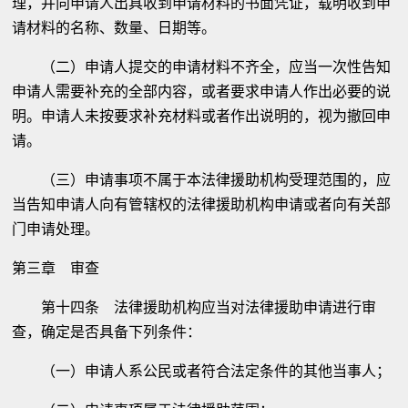
理，并向申请人出具收到申请材料的书面凭证，载明收到申
请材料的名称、数量、日期等。
（二）申请人提交的申请材料不齐全，应当一次性告知
申请人需要补充的全部内容，或者要求申请人作出必要的说
明。申请人未按要求补充材料或者作出说明的，视为撤回申
请。
（三）申请事项不属于本法律援助机构受理范围的，应
当告知申请人向有管辖权的法律援助机构申请或者向有关部
门申请处理。
第三章 审查
第十四条 法律援助机构应当对法律援助申请进行审
查，确定是否具备下列条件：
（一）申请人系公民或者符合法定条件的其他当事人；