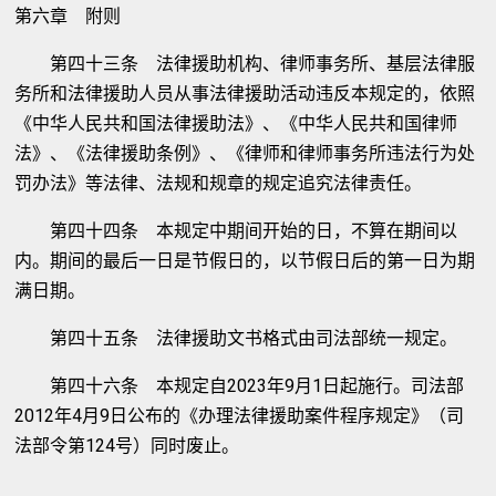
第六章 附则
第四十三条 法律援助机构、律师事务所、基层法律服
务所和法律援助人员从事法律援助活动违反本规定的，依照
《中华人民共和国法律援助法》、《中华人民共和国律师
法》、《法律援助条例》、《律师和律师事务所违法行为处
罚办法》等法律、法规和规章的规定追究法律责任。
第四十四条 本规定中期间开始的日，不算在期间以
内。期间的最后一日是节假日的，以节假日后的第一日为期
满日期。
第四十五条 法律援助文书格式由司法部统一规定。
第四十六条 本规定自2023年9月1日起施行。司法部
2012年4月9日公布的《办理法律援助案件程序规定》（司
法部令第124号）同时废止。