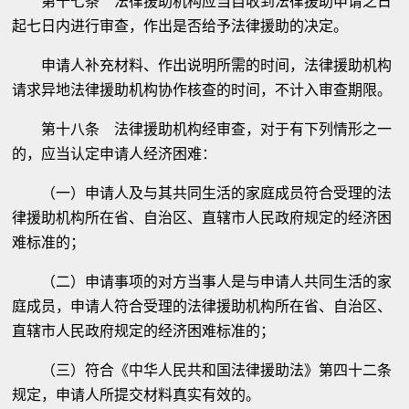
第十七条 法律援助机构应当自收到法律援助申请之日
起七日内进行审查，作出是否给予法律援助的决定。
申请人补充材料、作出说明所需的时间，法律援助机构
请求异地法律援助机构协作核查的时间，不计入审查期限。
第十八条 法律援助机构经审查，对于有下列情形之一
的，应当认定申请人经济困难：
（一）申请人及与其共同生活的家庭成员符合受理的法
律援助机构所在省、自治区、直辖市人民政府规定的经济困
难标准的；
（二）申请事项的对方当事人是与申请人共同生活的家
庭成员，申请人符合受理的法律援助机构所在省、自治区、
直辖市人民政府规定的经济困难标准的；
（三）符合《中华人民共和国法律援助法》第四十二条
规定，申请人所提交材料真实有效的。