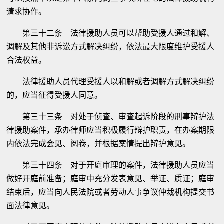
请求协作。
第三十二条 法律援助人员可以帮助受援人通过和解、
调解及其他非诉讼方式解决纠纷，依法最大限度维护受援人
合法权益。
法律援助人员代理受援人以和解或者调解方式解决纠纷
的，应当征得受援人同意。
第三十三条 对处于侦查、审查起诉阶段的刑事辩护法
律援助案件，承办律师应当积极履行辩护职责，在办案期限
内依法完成会见、阅卷，并根据案情提出辩护意见。
第三十四条 对于开庭审理的案件，法律援助人员应当
做好开庭前准备；庭审中充分发表意见、举证、质证；庭审
结束后，应当向人民法院或者劳动人事争议仲裁机构提交书
面法律意见。