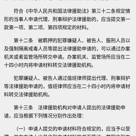
符合《中华人民共和国法律援助法》第三十二条规定情
形的当事人申请代理、刑事辩护法律援助的，应当提交第一
款第一项、第二项、第四项规定的材料。
第十二条 被羁押的犯罪嫌疑人、被告人、服刑人员以
及强制隔离戒毒人员等提出法律援助申请的，可以通过办案
机关或者监管场所转交申请。办案机关、监管场所应当在二
十四小时内将申请材料转交法律援助机构。
犯罪嫌疑人、被告人通过值班律师提出代理、刑事辩护
等法律援助申请的，值班律师应当在二十四小时内将申请材
料转交法律援助机构。
第十三条 法律援助机构对申请人提出的法律援助申
请，应当根据下列情况分别作出处理：
（一）申请人提交的申请材料符合规定的，应当予以受