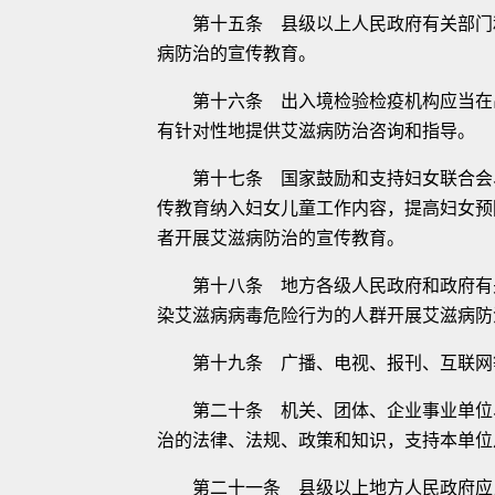
第十五条 县级以上人民政府有关部门和
病防治的宣传教育。
第十六条 出入境检验检疫机构应当在出
有针对性地提供艾滋病防治咨询和指导。
第十七条 国家鼓励和支持妇女联合会、
传教育纳入妇女儿童工作内容，提高妇女预
者开展艾滋病防治的宣传教育。
第十八条 地方各级人民政府和政府有关
染艾滋病病毒危险行为的人群开展艾滋病防
第十九条 广播、电视、报刊、互联网等
第二十条 机关、团体、企业事业单位、
治的法律、法规、政策和知识，支持本单位
第二十一条 县级以上地方人民政府应当