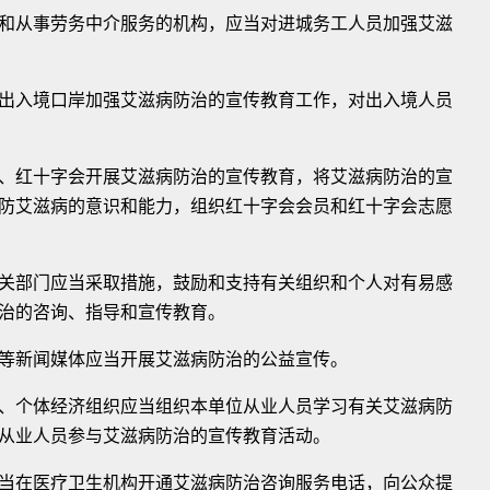
从事劳务中介服务的机构，应当对进城务工人员加强艾滋
入境口岸加强艾滋病防治的宣传教育工作，对出入境人员
红十字会开展艾滋病防治的宣传教育，将艾滋病防治的宣
防艾滋病的意识和能力，组织红十字会会员和红十字会志愿
部门应当采取措施，鼓励和支持有关组织和个人对有易感
治的咨询、指导和宣传教育。
新闻媒体应当开展艾滋病防治的公益宣传。
个体经济组织应当组织本单位从业人员学习有关艾滋病防
从业人员参与艾滋病防治的宣传教育活动。
在医疗卫生机构开通艾滋病防治咨询服务电话，向公众提