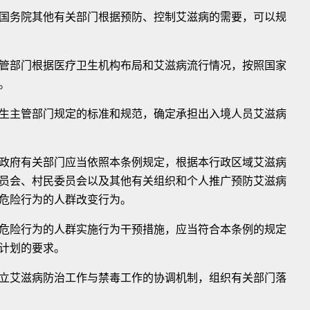
务院其他有关部门根据预防、控制艾滋病的需要，可以规
部门根据医疗卫生机构布局和艾滋病流行情况，按照国家
。
主管部门规定的标准和规范，确定承担出入境人员艾滋病
府有关部门应当依照本条例规定，根据本行政区域艾滋病
员会、村民委员会以及其他有关组织和个人推广预防艾滋病
危险行为的人群改变行为。
险行为的人群实施行为干预措施，应当符合本条例的规定
计划的要求。
艾滋病防治工作与禁毒工作的协调机制，组织有关部门落