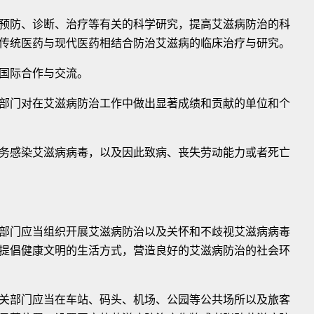
防、诊断、治疗等有关的科学研究，提高艾滋病防治的科
传统医药与现代医药相结合防治艾滋病的临床治疗与研究。
国际合作与交流。
门对在艾滋病防治工作中做出显著成绩和贡献的单位和个
感染艾滋病病毒，以及因此致病、丧失劳动能力或者死亡
门应当组织开展艾滋病防治以及关怀和不歧视艾滋病病毒
提倡健康文明的生活方式，营造良好的艾滋病防治的社会环
部门应当在车站、码头、机场、公园等公共场所以及旅客