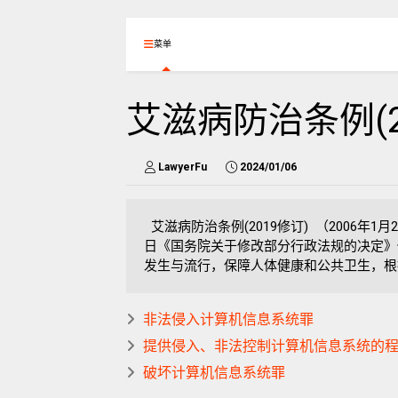
菜单
艾滋病防治条例(2
LawyerFu
2024/01/06
艾滋病防治条例(2019修订) （2006年1
日《国务院关于修改部分行政法规的决定
发生与流行，保障人体健康和公共卫生，根据
非法侵入计算机信息系统罪
提供侵入、非法控制计算机信息系统的
破坏计算机信息系统罪