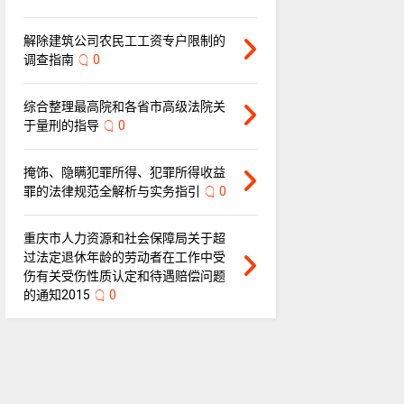
解除建筑公司农民工工资专户限制的
调查指南
0
综合整理最高院和各省市高级法院关
于量刑的指导
0
掩饰、隐瞒犯罪所得、犯罪所得收益
罪的法律规范全解析与实务指引
0
重庆市人力资源和社会保障局关于超
过法定退休年龄的劳动者在工作中受
伤有关受伤性质认定和待遇赔偿问题
的通知2015
0