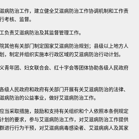
病防治工作，建立健全艾滋病防治工作协调机制和工作责
行考核、监督。
负责艾滋病防治及其监督管理工作。
其他有关部门制定国家艾滋病防治规划；县级以上地方人
划，制定并组织实施本行政区域的艾滋病防治行动计划。
青年团、妇女联合会、红十字会等团体协助各级人民政府
级人民政府和政府有关部门开展有关艾滋病防治的法律、
滋病防治的公益事业，做好艾滋病防治工作。
当采取措施，鼓励和支持有关组织和个人依照本条例规定
计划的要求，参与艾滋病防治工作，对艾滋病防治工作提供
群进行行为干预，对艾滋病病毒感染者、艾滋病病人及其家