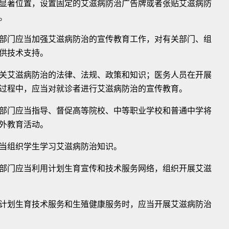
显著位置，设置固定的艾滋病防治广告牌或者张贴艾滋病防
。
门应当加强艾滋病防治的宣传教育工作，对有关部门、组
供技术支持。
艾滋病防治的法律、法规、政策和知识；医务人员在开展
过程中，应当对就诊者进行艾滋病防治的宣传教育。
门应当指导、督促高等院校、中等职业学校和普通中学将
外教育活动。
组织学生学习艾滋病防治知识。
门应当利用计划生育宣传和技术服务网络，组织开展艾滋
划生育技术服务和生殖健康服务时，应当开展艾滋病防治