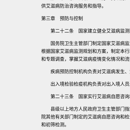
供艾滋病防治咨询服务和指导。
第三章 预防与控制
第二十二条 国家建立健全艾滋病监测
国务院卫生主管部门制定国家艾滋病监测
根据国家艾滋病监测规划和方案，制定本行
和专题调查，掌握艾滋病疫情变化情况和流
疾病预防控制机构负责对艾滋病发生、流
出入境检验检疫机构负责对出入境人员进
第二十三条 国家实行艾滋病自愿咨询
县级以上地方人民政府卫生主管部门指定
院其他有关部门制定的艾滋病自愿咨询和检
和初筛检测。