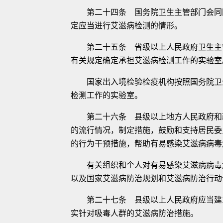
第二十四条 国务院卫生主管部门会同国
定应当进行艾滋病检测的情形。
第二十五条 省级以上人民政府卫生主管
有关规定确定承担艾滋病检测工作的实验室
国家出入境检验检疫机构按照国务院卫生
检测工作的实验室。
第二十六条 县级以上地方人民政府和政
的流行情况，制定措施，鼓励和支持居民委
的行为干预措施，帮助有易感染艾滋病病毒
有关组织和个人对有易感染艾滋病病毒危
以及国家艾滋病防治规划和艾滋病防治行动
第二十七条 县级以上人民政府应当建立
实针对吸毒人群的艾滋病防治措施。