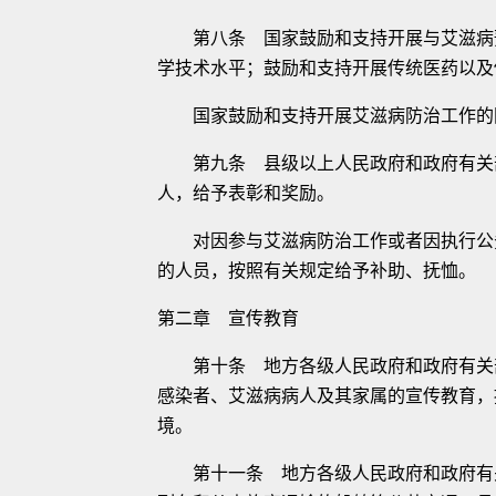
第八条 国家鼓励和支持开展与艾滋病预
学技术水平；鼓励和支持开展传统医药以及
国家鼓励和支持开展艾滋病防治工作的
第九条 县级以上人民政府和政府有关部
人，给予表彰和奖励。
对因参与艾滋病防治工作或者因执行公务
的人员，按照有关规定给予补助、抚恤。
第二章 宣传教育
第十条 地方各级人民政府和政府有关部
感染者、艾滋病病人及其家属的宣传教育，
境。
第十一条 地方各级人民政府和政府有关