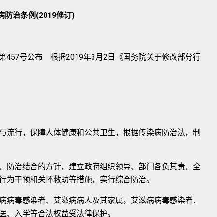
病防治条例(2019修订)
第457号公布 根据2019年3月2日《国务院关于修改部分行
流行，保障人体健康和公共卫生，根据传染病防治法，制
防治结合的方针，建立政府组织领导、部门各负其责、全
行为干预和关怀救助等措施，实行综合防治。
病毒感染者、艾滋病病人及其家属。艾滋病病毒感染者、
医、入学等合法权益受法律保护。