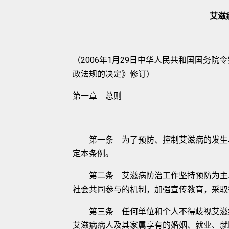
艾滋
（2006年1月29日中华人民共和国国务院令
政法规的决定》修订）
第一章 总则
第一条 为了预防、控制艾滋病的发生与
定本条例。
第二条 艾滋病防治工作坚持预防为主、
社会共同参与的机制，加强宣传教育，采取
第三条 任何单位和个人不得歧视艾滋病
艾滋病病人及其家属享有的婚姻、就业、就