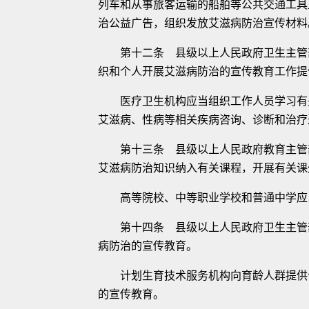
列车和从事旅客运输的船舶等公共交通工具
治公益广告，组织发放艾滋病防治宣传材料
第十二条 县级以上人民政府卫生主管部
织和个人开展艾滋病防治的宣传教育工作提
医疗卫生机构应当组织工作人员学习有关
艾滋病、性病等相关疾病咨询、诊断和治疗
第十三条 县级以上人民政府教育主管部
艾滋病防治知识纳入有关课程，开展有关课
高等院校、中等职业学校和普通中学应当
第十四条 县级以上人民政府卫生主管部
病防治的宣传教育。
计划生育技术服务机构向育龄人群提供计
的宣传教育。