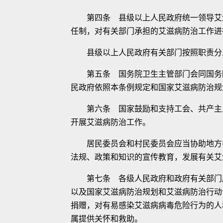
第四条 县级以上人民政府统一领导艾滋
任制，对有关部门承担的艾滋病防治工作进
县级以上人民政府有关部门按照职责分工
第五条 国务院卫生主管部门会同国务院
民政府依照本条例规定和国家艾滋病防治规
第六条 国家鼓励和支持工会、共产主义
开展艾滋病防治工作。
居民委员会和村民委员会应当协助地方各
法规、政策和知识的宣传教育，发展有关艾
第七条 各级人民政府和政府有关部门应
以及国家艾滋病防治规划和艾滋病防治行动
捐赠，对有易感染艾滋病病毒危险行为的人
属提供关怀和救助。