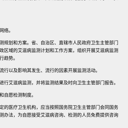
网络。
规划和方案。省、自治区、直辖市人民政府卫生主管部门
政区域的艾滋病监测计划和工作方案，组织开展艾滋病监测
行趋势。
行以及影响其发生、流行的因素开展监测活动。
行艾滋病监测，并将监测结果及时向卫生主管部门报告。
和自愿检测制度。
的医疗卫生机构，应当按照国务院卫生主管部门会同国务
测办法，为自愿接受艾滋病咨询、检测的人员免费提供咨询