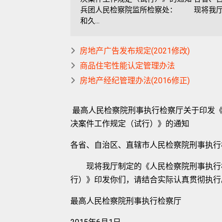
兵团人民检察院监所检察处： 现将我厅
和久...
房地产广告发布规定(2021修改)
商品住宅性能认定管理办法
房地产经纪管理办法(2016修正)
最高人民检察院刑事执行检察厅关于印发《
决案件工作规定（试行）》的通知
各省、自治区、直辖市人民检察院刑事执行
现将我厅制定的《人民检察院刑事执行检
行）》印发你们，请结合实际认真贯彻执行
最高人民检察院刑事执行检察厅