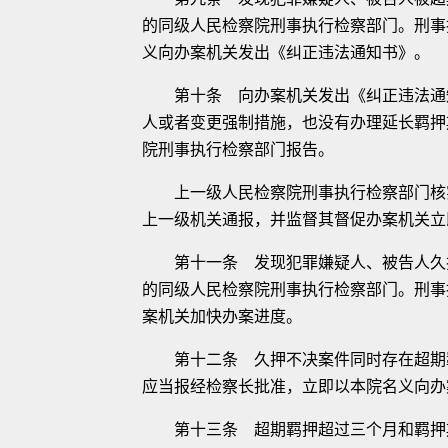
的同级人民检察院刑事执行检察部门。刑事
义向办案机关发出《纠正违法通知书》。
第十条 向办案机关发出《纠正违法通知
人或者变更强制措施，也没有办理延长羁押
院刑事执行检察部门报告。
上一级人民检察院刑事执行检察部门核实
上一级机关通报，并监督其督促办案机关立
第十一条 发现犯罪嫌疑人、被告人久押
的同级人民检察院刑事执行检察部门。刑事
案机关加快办案进度。
第十二条 久押不决案件同时存在超期羁
应当报经检察长批准，立即以本院名义向办
第十三条 超期羁押超过三个月和羁押期