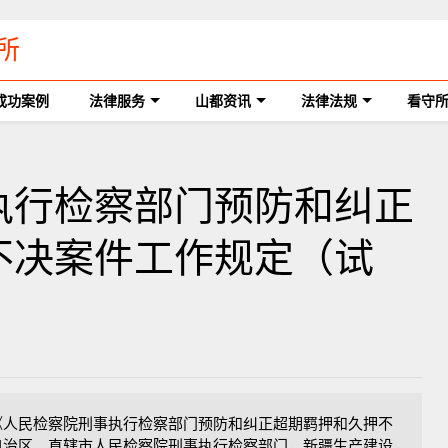
所
成功案例
法律服务
山都资讯
法律法规
看守
执行检察部门预防和纠正
不决案件工作规定（试
《人民检察院刑事执行检察部门预防和纠正超期羁押和久押不
自治区、直辖市人民检察院刑事执行检察部门，新疆生产建设