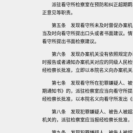
派驻看守所检察室在预防和纠正超期羁押
正意见等职责。
第五条 发现看守所未及时督促办案机关
当及时向看守所提出口头或者书面建议。情
看守所提出书面检察建议。
第六条 发现办案机关没有依照规定办理
时报告或者通知办案机关对应的同级人民检
经检察长批准，立即以本院名义向办案机关
第七条 发现看守所在犯罪嫌疑人、被告
期通知书》的，派驻检察室应当向看守所提
经检察长批准，以本院名义向看守所发出《
第八条 发现犯罪嫌疑人、被告人被超期
机关的，派驻检察室应当报经检察长批准，
第九条 发现犯罪嫌疑人、被告人被超期