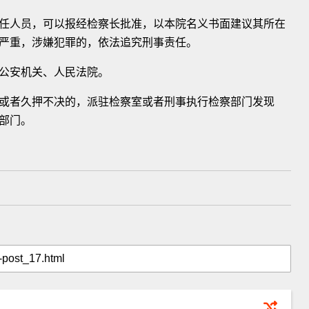
人员，可以报经检察长批准，以本院名义书面建议其所在
严重，涉嫌犯罪的，依法追究刑事责任。
公安机关、人民法院。
者久押不决的，派驻检察室或者刑事执行检察部门发现
部门。