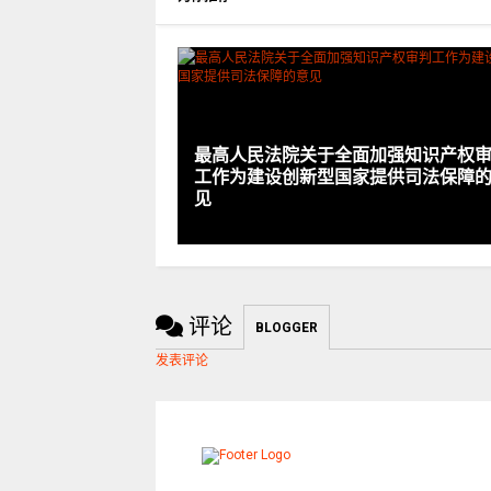
最高人民法院关于全面加强知识产权
工作为建设创新型国家提供司法保障
见
评论
BLOGGER
发表评论