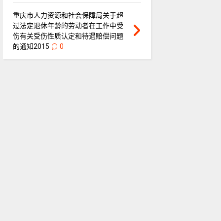
重庆市人力资源和社会保障局关于超
过法定退休年龄的劳动者在工作中受
伤有关受伤性质认定和待遇赔偿问题
的通知2015
0