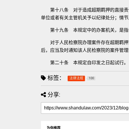
第十八条 对于造成超期羁押的直接责任
单位或者有关主管机关予以纪律处分；情节
第十九条 本规定中的办案机关，是指
对于人民检察院办理案件存在超期羁押或
后，应当及时通知该人民检察院的案件管理
第二十条 本规定自印发之日起试行。
标签：
法律法规
100
分享:
为你推荐