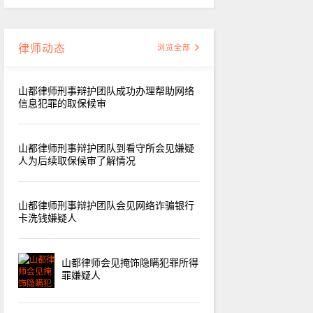
律师动态
浏览全部
山都律师刑事辩护团队成功办理帮助网络
信息犯罪的取保候审
山都律师刑事辩护团队到看守所会见嫌疑
人为后续取保候审了解情况
山都律师刑事辩护团队会见网络诈骗银行
卡洗钱嫌疑人
山都律师会见掩饰隐瞒犯罪所得
罪嫌疑人