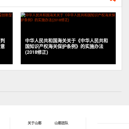
审判
中华人民共和国海关关于《中华人民共和
的意
国知识产权海关保护条例》的实施办法
(2018修正)
关于山都
山都团队