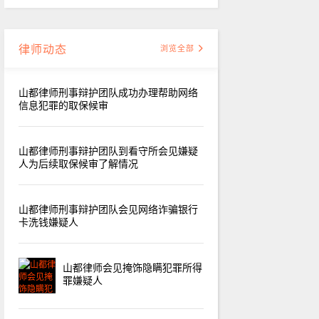
律师动态
浏览全部
山都律师刑事辩护团队成功办理帮助网络
信息犯罪的取保候审
山都律师刑事辩护团队到看守所会见嫌疑
人为后续取保候审了解情况
山都律师刑事辩护团队会见网络诈骗银行
卡洗钱嫌疑人
山都律师会见掩饰隐瞒犯罪所得
罪嫌疑人