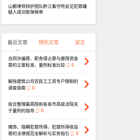
山都律师辩护团队黔江看守所会见犯罪嫌
疑人成功取保候审
最近文章
随机文章
留言
合同诈骗罪、职务侵占罪与挪用资金
罪的立案标准、量刑标准比较
0
解除建筑公司农民工工资专户限制的
调查指南
0
综合整理最高院和各省市高级法院关
于量刑的指导
0
掩饰、隐瞒犯罪所得、犯罪所得收益
罪的法律规范全解析与实务指引
0