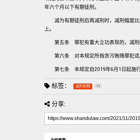
年六个月以下有期徒刑。
减为有期徒刑后再减刑时，减刑幅度比照
上。
第五条 罪犯有重大立功表现的，减刑时
第六条 对本规定所指贪污贿赂罪犯适
第七条 本规定自2019年6月1日起施
标签：
减刑假释
11
分享: