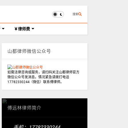
搜索
所
律师费
山都律师微信公众号
如需法律咨询或服务，请扫码关注山都律师官方
微信公众号发消息。情况紧急请拨打电话
17782330244（微信）联系傅律师。
傅远林律师简介
手机：17782330244