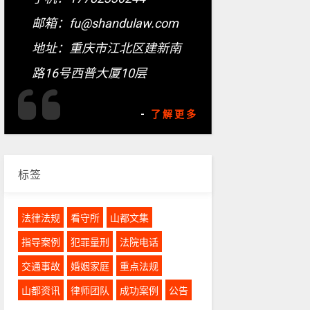
邮箱：fu@shandulaw.com
地址：重庆市江北区建新南
路16号西普大厦10层
-
了解更多
标签
法律法规
看守所
山都文集
指导案例
犯罪量刑
法院电话
交通事故
婚姻家庭
重点法规
山都资讯
律师团队
成功案例
公告