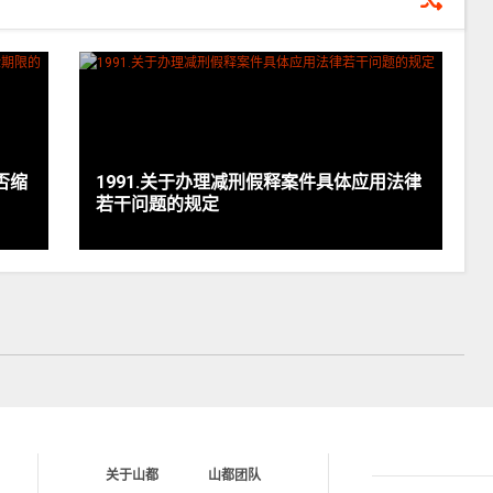
否缩
1991.关于办理减刑假释案件具体应用法律
若干问题的规定
关于山都
山都团队