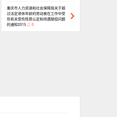
重庆市人力资源和社会保障局关于超
过法定退休年龄的劳动者在工作中受
伤有关受伤性质认定和待遇赔偿问题
的通知2015
0