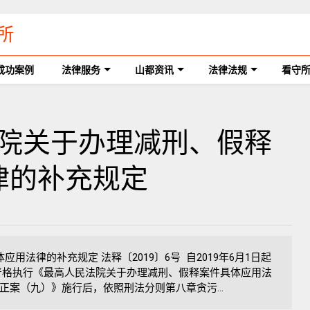
所
成功案例
法律服务
山都资讯
法律法规
看守
民法院关于办理减刑、假释
律的补充规定
法律的补充规定 法释〔2019〕6号 自2019年6月1日起
格执行《最高人民法院关于办理减刑、假释案件具体应用法
案（九）》施行后，依照刑法分则第八章贪污...