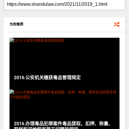
为你推荐
2016.公安机关缴获毒品管理规定
2016.办理毒品犯罪案件毒品提取、扣押、称量、