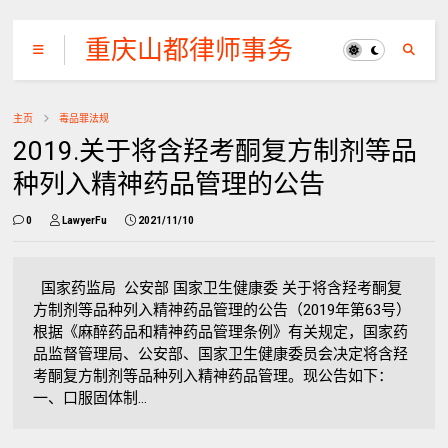
重庆山都律师事务
所
主页
毒品罪法规
2019.关于将含羟考酮复方制剂等品
种列入精神药品管理的公告
0
LawyerFu
2021/11/10
国家药监局 公安部 国家卫生健康委 关于将含羟考酮复
方制剂等品种列入精神药品管理的公告（2019年第63号）
根据《麻醉药品和精神药品管理条例》有关规定，国家药
品监督管理局、公安部、国家卫生健康委员会决定将含羟
考酮复方制剂等品种列入精神药品管理。现公告如下：
一、口服固体制...