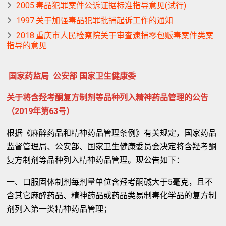
2005.毒品犯罪案件公诉证据标准指导意见(试行)
1997.关于加强毒品犯罪批捕起诉工作的通知
2018.重庆市人民检察院关于审查逮捕零包贩毒案件类案
指导的意见
国家药监局 公安部 国家卫生健康委
关于将含羟考酮复方制剂等品种列入精神药品管理的公告
（2019年第63号）
根据《麻醉药品和精神药品管理条例》有关规定，国家药品
监督管理局、公安部、国家卫生健康委员会决定将含羟考酮
复方制剂等品种列入精神药品管理。现公告如下：
一、口服固体制剂每剂量单位含羟考酮碱大于5毫克，且不
含其它麻醉药品、精神药品或药品类易制毒化学品的复方制
剂列入第一类精神药品管理；