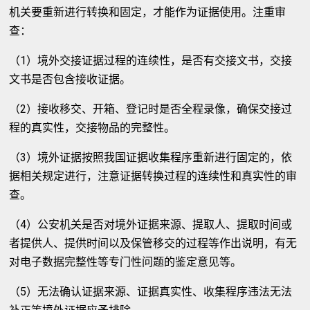
机关要重新进行转换和固定，才能作为证据使用。注重审
查：
（1）境外交接证据过程的连续性，是否有交接文书，交接
文书是否包含接收证据。
（2）接收移交、开箱、登记时是否全程录像，确保交接过
程的真实性，交接物品的完整性。
（3）境外证据按照我国证据收集程序重新进行固定的，依
据相关规定进行，注意证据转换过程的连续性和真实性的审
查。
（4）公安机关是否对境外证据来源、提取人、提取时间或
者提供人、提供时间以及保管移交的过程等作出说明，有无
对电子数据完整性等专门性问题的鉴定意见等。
（5）无法确认证据来源、证据真实性、收集程序违法无法