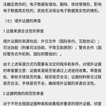
法确定真伪的；电子数据有增加、删除、修改等情形，影响
电子数据真实性的；其他无法保证电子数据真实性的情形。
（七）境外证据的审查
1.证据来源合法性的审查
境外证据的来源包括：外交文件（国际条约、互助协议）；
司法协助（刑事司法协助、平等互助原则）；警务合作（国
际警务合作机制、国际刑警组织）。
由于上述来源方式均需要有法定的程序和条件，对境外证据
的审查要注意：证据来源是否是通过上述途径收集，审查报
批、审批手续是否完备，程序是否合法；证据材料移交过程
是否合法，手续是否齐全，确保境外证据的来源合法性。
2.证据转换的规范性审查
对于不符合我国证据种类和收集程序要求的境外证据，侦查