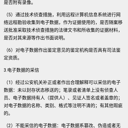
是否附有录像。
（5）通过技术侦查措施，利用远程计算机信息系统进行网
络远程勘验收集到电子数据，作为证据使用的，是否随案移
送批准采取技术侦查措施的法律文书和所收集的证据材料，
是否对其来源等作出书面说明。
（6）对电子数据作出鉴定意见的鉴定机构是否具有司法鉴
定资质。
3.电子数据的采信
（1）经过公安机关补正或者作出合理解释可以采信的电子
数据：未以封存状态移送的；笔录或者清单上没有侦查人
员、电子数据持有人（提供人）、见证人签名或者盖章的；
对电子数据的名称、类别、格式等注明不清的；有其他瑕疵
的。
（2）不能采信的电子数据：电子数据系篡改、伪造或者无