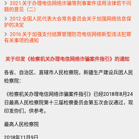
2021.关于办理电信网络诈骗等刑事案件适用法律若干问
题的意见（二）
2012.全国人民代表大会常务委员会关于加强网络信息保
护的决定
2016.关于加强支付结算管理防范电信网络新型违法犯罪
有关事项的通知
关于印发《检察机关办理电信网络诈骗案件指引》的通知
各省、自治区、直辖市人民检察院，新疆生产建设兵团人民
检察院：
《检察机关办理电信网络诈骗案件指引》已经2018年8月24
日最高人民检察院第十三届检察委员会第五次会议通过，现
印发你们，供参考。
最高人民检察院
2018年11月9日