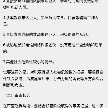
3.直接参与诈骗的数额未达巨大，参与时间短的发送信息、
拨打电话人员。
4.涉案数额未达巨大，受雇负责饮食、住宿等辅助工作人
员。
5.直接参与诈骗的数额未达巨大，积极退赃的从犯。
6.被胁迫参加电信网络诈骗团伙，没有造成严重影响和后果
的。
7.其他社会危险性较小的情形。
需要注意的是，对犯罪嫌疑人社会危险性的把握，要根据案
件社会影响、造成危害后果、打击力度的需要等多方面综合
判断和考虑。
（二）审查起诉
在审查起诉阶段，要结合侦查阶段取得的事实证据，进一步