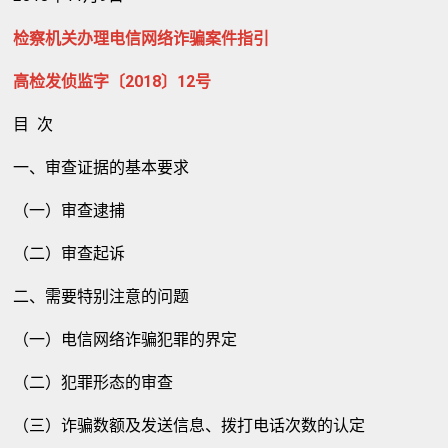
检察机关办理电信网络诈骗案件指引
高检发侦监字〔2018〕12号
目 次
一、审查证据的基本要求
（一）审查逮捕
（二）审查起诉
二、需要特别注意的问题
（一）电信网络诈骗犯罪的界定
（二）犯罪形态的审查
（三）诈骗数额及发送信息、拨打电话次数的认定