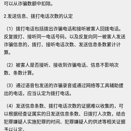
可以从诈骗数额中扣除。
2.发送信息、拨打电话次数的认定
（1）拨打电话包括拨出诈骗电话和接听被害人回拨电话。
反复拨打、接听同一电话号码，以及反复向同一被害人发送
诈骗信息的，拨打、接听电话次数、发送信息条数累计计
算。
（2）被害人是否接听、接收到诈骗电话、信息不影响次
数、条数计算。
（3）通过语音包发送的诈骗录音或通过网络等工具辅助拔
出的电话，应当认定为拨打电话。
（4）发送信息条数、拨打电话次数的证据难以收集的，可
以根据经查证属实的日发送信息条数、日拨打人次数，结合
犯罪嫌疑人实施犯罪的时间、犯罪嫌疑人的供述等相关证据
予以认定。