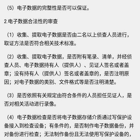
（5）电子数据的完整性是否可以保证。
2.电子数据合法性的审查
（1）收集、提取电子数据是否由二名以上侦查人员进行，
取证方法是否符合相关技术标准。
（2）收集、提取电子数据，是否附有笔录、清单，并经侦
查人员、电子数据持有人（提供人）、见证人签名或者盖
章；没有持有人（提供人）签名或者盖章的，是否注明原
因；对电子数据的类别、文件格式等是否注明清楚。
（3）是否依照有关规定由符合条件的人员担任见证人，是
否对相关活动进行录像。
（4）电子数据检查是否将电子数据存储介质通过写保护设
备接入到检查设备；有条件的，是否制作电子数据备份，并
对备份进行检查；无法制作备份且无法使用写保护设备的，