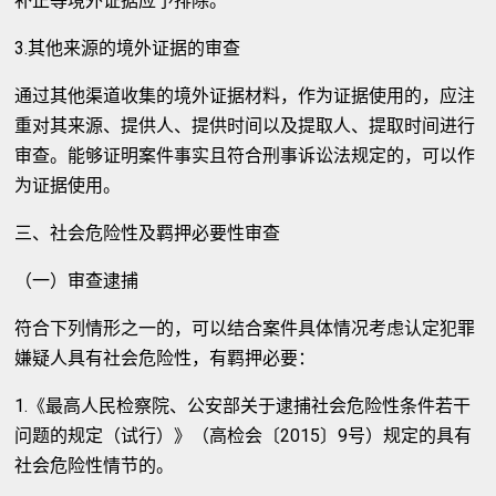
补正等境外证据应予排除。
3.其他来源的境外证据的审查
通过其他渠道收集的境外证据材料，作为证据使用的，应注
重对其来源、提供人、提供时间以及提取人、提取时间进行
审查。能够证明案件事实且符合刑事诉讼法规定的，可以作
为证据使用。
三、社会危险性及羁押必要性审查
（一）审查逮捕
符合下列情形之一的，可以结合案件具体情况考虑认定犯罪
嫌疑人具有社会危险性，有羁押必要：
1.《最高人民检察院、公安部关于逮捕社会危险性条件若干
问题的规定（试行）》（高检会〔2015〕9号）规定的具有
社会危险性情节的。