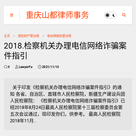
重庆山都律师事务
所
主页
侵犯财产罪法规
电信网络犯罪法规
2018.检察机关办理电信网络诈骗案
件指引
0
LawyerFu
2021/11/10
关于印发《检察机关办理电信网络诈骗案件指引》的通
知 各省、自治区、直辖市人民检察院，新疆生产建设兵团
人民检察院： 《检察机关办理电信网络诈骗案件指引》已
经2018年8月24日最高人民检察院第十三届检察委员会第
五次会议通过，现印发你们，供参考。 最高人民检察院
2018年11月...