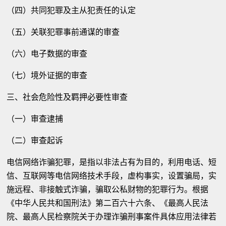
（四）共同犯罪及主从犯责任的认定
（五）关联犯罪事前通谋的审查
（六）电子数据的审查
（七）境外证据的审查
三、社会危险性及羁押必要性审查
（一）审查逮捕
（二）审查起诉
电信网络诈骗犯罪，是指以非法占有为目的，利用电话、短
信、互联网等电信网络技术手段，虚构事实，设置骗局，实
施远程、非接触式诈骗，骗取公私财物的犯罪行为。根据
《中华人民共和国刑法》第二百六十六条、《最高人民法
院、最高人民检察院关于办理诈骗刑事案件具体应用法律若