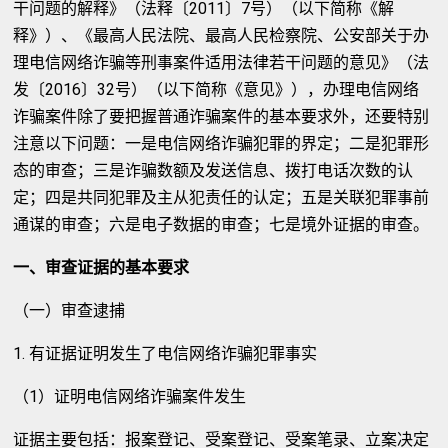
干问题的解释》（法释〔2011〕7号）（以下简称《解
释》）、《最高人民法院、最高人民检察院、公安部关于办
理电信网络诈骗等刑事案件适用法律若干问题的意见》（法
发〔2016〕32号）（以下简称《意见》），办理电信网络
诈骗案件除了要把握普通诈骗案件的基本要求外，还要特别
注意以下问题：一是电信网络诈骗犯罪的界定；二是犯罪形
态的审查；三是诈骗数额及发送信息、拨打电话次数的认
定；四是共同犯罪及主从犯责任的认定；五是关联犯罪事前
通谋的审查；六是电子数据的审查；七是境外证据的审查。
一、审查证据的基本要求
（一）审查逮捕
1. 有证据证明发生了电信网络诈骗犯罪事实
（1）证明电信网络诈骗案件发生
证据主要包括：报案登记、受案登记、受案笔录、立案决定