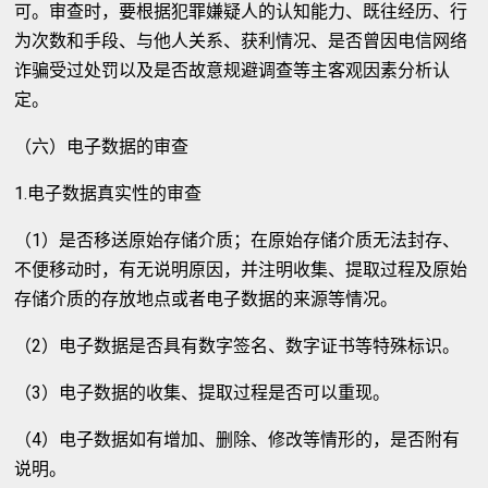
可。审查时，要根据犯罪嫌疑人的认知能力、既往经历、行
为次数和手段、与他人关系、获利情况、是否曾因电信网络
诈骗受过处罚以及是否故意规避调查等主客观因素分析认
定。
（六）电子数据的审查
1.电子数据真实性的审查
（1）是否移送原始存储介质；在原始存储介质无法封存、
不便移动时，有无说明原因，并注明收集、提取过程及原始
存储介质的存放地点或者电子数据的来源等情况。
（2）电子数据是否具有数字签名、数字证书等特殊标识。
（3）电子数据的收集、提取过程是否可以重现。
（4）电子数据如有增加、删除、修改等情形的，是否附有
说明。