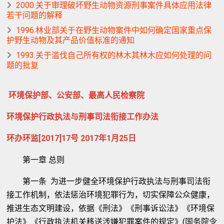
2000.关于审理破坏野生动物资源刑事案件具体应用法律
若干问题的解释
1996.林业部关于在野生动物案件中如何确定国家重点保
护野生动物及其产品价值标准的通知
1993.关于滥伐自己所有权的林木其林木应如何处理的问
题的批复
环境保护部、公安部、最高人民检察院
环境保护行政执法与刑事司法衔接工作办法
环办环监[2017]17号 2017年1月25日
第一章 总则
第一条 为进一步健全环境保护行政执法与刑事司法衔
接工作机制，依法惩治环境犯罪行为，切实保障公众健康，
推进生态文明建设，依据《刑法》《刑事诉讼法》《环境保
护法》《行政执法机关移送涉嫌犯罪案件的规定》(国务院令