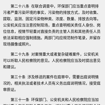
第二十八条 在联合调查中，环保部门应当重点查明排
污者严重污染环境的事实，污染物的排放方式，及时收集、
提取、监测、固定污染物种类、浓度、数量、排放去向等。
公安机关应当注意控制现场，重点查明相关责任人身份、岗
位信息，视情节轻重对直接负责的主管人员和其他责任人员
依法采取相应强制措施。两部门均应规范制作笔录，并留存
现场摄像或照片。
第二十九条 对案情重大或者复杂疑难案件，公安机关
可以听取人民检察院的意见。人民检察院应当及时提出意见
和建议。
第三十条 涉及移送的案件在庭审中，需要出庭说明情
况的，相关执法或者技术人员有义务出庭说明情况，接受庭
审质证。
第三十一条 环保部门、公安机关和人民检察院应当加