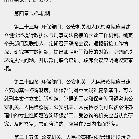
出具结论，加盖公章。
第四章 协作机制
第二十三条 环保部门、公安机关和人民检察院应当建
立健全环境行政执法与刑事司法衔接的长效工作机制。确定
牵头部门及联络人，定期召开联席会议，通报衔接工作情
况，研究存在的问题，提出加强部门衔接的对策，协调解决
环境执法问题，开展部门联合培训。联席会议应明确议定事
项。
第二十四条 环保部门、公安机关、人民检察院应当建
立双向案件咨询制度。环保部门对重大疑难复杂案件，可以
就刑事案件立案追诉标准、证据的固定和保全等问题咨询公
安机关、人民检察院；公安机关、人民检察院可以就案件办
理中的专业性问题咨询环保部门。受咨询的机关应当认真研
究，及时答复；书面咨询的，应当在7日内书面答复。
第二十五条 公安机关、人民检察院办理涉嫌环境污染