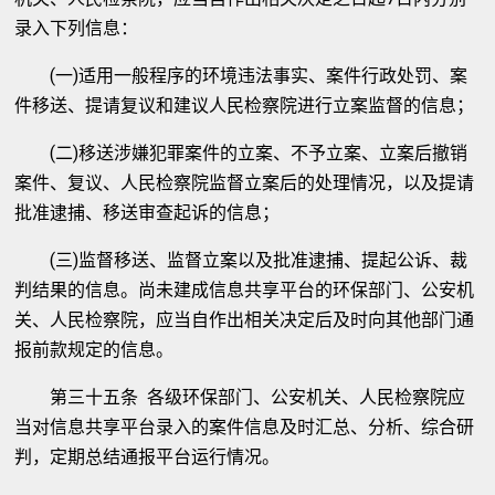
录入下列信息：
(一)适用一般程序的环境违法事实、案件行政处罚、案
件移送、提请复议和建议人民检察院进行立案监督的信息；
(二)移送涉嫌犯罪案件的立案、不予立案、立案后撤销
案件、复议、人民检察院监督立案后的处理情况，以及提请
批准逮捕、移送审查起诉的信息；
(三)监督移送、监督立案以及批准逮捕、提起公诉、裁
判结果的信息。尚未建成信息共享平台的环保部门、公安机
关、人民检察院，应当自作出相关决定后及时向其他部门通
报前款规定的信息。
第三十五条 各级环保部门、公安机关、人民检察院应
当对信息共享平台录入的案件信息及时汇总、分析、综合研
判，定期总结通报平台运行情况。