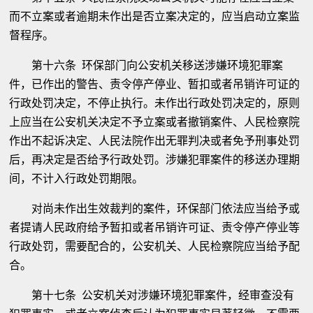
而不立案或者逾期未作出是否立案决定的，应当启动立案监
督程序。
第十六条 环保部门向公安机关移送涉嫌环境犯罪案
件，已作出的警告、责令停产停业、暂扣或者吊销许可证的
行政处罚决定，不停止执行。未作出行政处罚决定的，原则
上应当在公安机关决定不予立案或者撤销案件、人民检察院
作出不起诉决定、人民法院作出无罪判决或者免予刑事处罚
后，再决定是否给予行政处罚。涉嫌犯罪案件的移送办理期
间，不计入行政处罚期限。
对尚未作出生效裁判的案件，环保部门依法应当给予或
者提请人民政府给予暂扣或者吊销许可证、责令停产停业等
行政处罚，需要配合的，公安机关、人民检察院应当给予配
合。
第十七条 公安机关对涉嫌环境犯罪案件，经审查没有