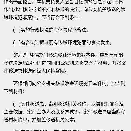
件的书面报告。本机关负责人应当自接到报告之日起3日内
作出批准移送或者不批准移送的决定。向公安机关移送的涉
嫌环境犯罪案件，应当符合下列条件：
(一)实施行政执法的主体与程序合法。
(二)有合法证据证明有涉嫌环境犯罪的事实发生。
第六条 环保部门移送涉嫌环境犯罪案件，应当自作出
移送决定后24小时内向同级公安机关移交案件材料，并将案
件移送书抄送同级人民检察院。
环保部门向公安机关移送涉嫌环境犯罪案件时，应当附
下列材料：
(一)案件移送书，载明移送机关名称、涉嫌犯罪罪名及
主要依据、案件主办人及联系方式等。案件移送书应当附移
送材料清单，并加盖移送机关公章。