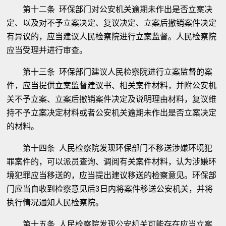
第十二条 环保部门对公安机关逾期未作出是否立案决
定、以及对不予立案决定、复议决定、立案后撤销案件决定
有异议的，应当建议人民检察院进行立案监督。人民检察院
应当受理并进行审查。
第十三条 环保部门建议人民检察院进行立案监督的案
件，应当提供立案监督建议书、相关案件材料，并附公安机
关不予立案、立案后撤销案件决定及说明理由材料，复议维
持不予立案决定材料或者公安机关逾期未作出是否立案决定
的材料。
第十四条 人民检察院发现环保部门不移送涉嫌环境犯
罪案件的，可以派员查询、调阅有关案件材料，认为涉嫌环
境犯罪应当移送的，应当提出建议移送的检察意见。环保部
门应当自收到检察意见后3日内将案件移送公安机关，并将
执行情况通知人民检察院。
第十五条 人民检察院发现公安机关可能存在应当立案