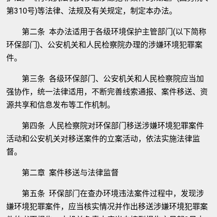
第310号)等法律、法规及有关规定，制定本办法。
第二条 本办法适用于各级环境保护主管部门(以下简称
环保部门)、公安机关和人民检察院办理的涉嫌环境犯罪案
件。
第三条 各级环保部门、公安机关和人民检察院应当加
强协作，统一法律适用，不断完善线索通报、案件移送、资
源共享和信息发布等工作机制。
第四条 人民检察院对环保部门移送涉嫌环境犯罪案件
活动和公安机关对移送案件的立案活动，依法实施法律监
督。
第二章 案件移送与法律监督
第五条 环保部门在查办环境违法案件过程中，发现涉
嫌环境犯罪案件，应当核实情况并作出移送涉嫌环境犯罪案