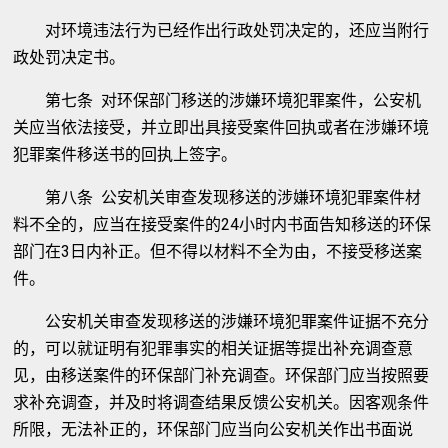
对环境违法行为已经作出行政处罚决定的，还应当附行
政处罚决定书。
第七条 对环保部门移送的涉嫌环境犯罪案件，公安机
关应当依法接受，并立即出具接受案件回执或者在涉嫌环境
犯罪案件移送书的回执上签字。
第八条 公安机关审查发现移送的涉嫌环境犯罪案件材
料不全的，应当在接受案件的24小时内书面告知移送的环保
部门在3日内补正。但不得以材料不全为由，不接受移送案
件。
公安机关审查发现移送的涉嫌环境犯罪案件证据不充分
的，可以就证明有犯罪事实的相关证据等提出补充调查意
见，由移送案件的环保部门补充调查。环保部门应当按照要
求补充调查，并及时将调查结果反馈公安机关。因客观条件
所限，无法补正的，环保部门应当向公安机关作出书面说