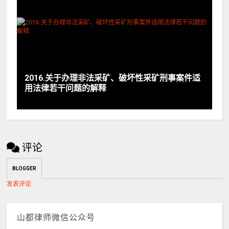
2016.关于办理非法采矿、破坏性采矿刑事案件适
用法律若干问题的解释
评论
BLOGGER
发表评论
山都律师微信公众号