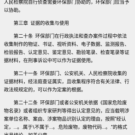
人民检察院自行侦查需要环保部门协助的，环保部门应当予
以协助。
第三章 证据的收集与使用
第二十条 环保部门在行政执法和查办案件过程中依法
收集制作的物证、书证、视听资料、电子数据、监测报告、
检验报告、认定意见、鉴定意见、勘验笔录、检查笔录等证
据材料，在刑事诉讼中可以作为证据使用。
第二十一条 环保部门、公安机关、人民检察院收集的
证据材料，经法庭查证属实，且收集程序符合有关法律、行
政法规规定的，可以作为定案的根据。
第二十二条 环保部门或者公安机关依据《国家危险废
物名录》或者组织专家研判等得出认定意见的，应当载明涉
案单位名称、案由、涉案物品识别认定的理由，按照“经认
定，....。.属于\不属于....。.危险废物，废物代码....。.”的格式