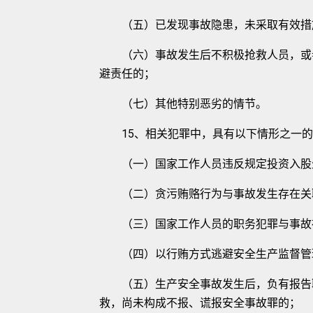
（五）已发现事故隐患，未采取有效措
（六）事故发生后不积极抢救人员，或者
避责任的；
（七）其他特别恶劣的情节。
15、相关犯罪中，具有以下情形之一的
（一）国家工作人员违反规定投资入股生
（二）贪污贿赂行为与事故发生存在关
（三）国家工作人员的职务犯罪与事故
（四）以行贿方式逃避安全生产监督管理
（五）生产安全事故发生后，负有报告职
救，尚未构成不报、谎报安全事故罪的；