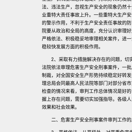
法、违法生产，忽视生产安全的现象仍然十
业重特大责任事故上升。一些重特大生产安
的警示作用，不利于生产安全责任事故的防
院要从政治和全局的高度，充分认识审理好
严格依法、积极稳妥地审理相关案件，进一
稳较快发展方面的积极作用。
2、采取有力措施解决存在的问题，切实
法院依法审理危害生产安全刑事案件，一批
制裁，对全国安全生产形势持续稳定好转发
理总局会同最高人民法院等部门对部分省市
检查的情况来看，审判工作总体情况是好的
握上存在问题，需要切实加强指导。各级人
效果和社会效果。
二、危害生产安全刑事案件审判工作的