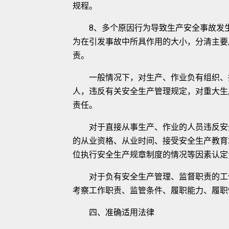
规程。
8、多个原因行为导致生产安全事故发生
为在引发事故中所具作用的大小，分清主要
责。
一般情况下，对生产、作业负有组织、指
人，违反有关安全生产管理规定，对重大生
责任。
对于直接从事生产、作业的人员违反安全
的从业资格、从业时间、接受安全生产教育
位执行安全生产规章制度的情况等因素认定
对于负有安全生产管理、监督职责的工作
考察工作职责、监管条件、履职能力、履职
四、准确适用法律