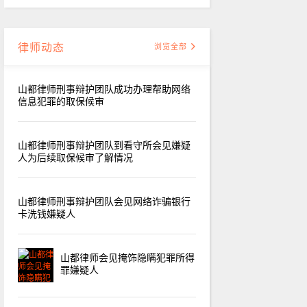
律师动态
浏览全部
山都律师刑事辩护团队成功办理帮助网络
信息犯罪的取保候审
山都律师刑事辩护团队到看守所会见嫌疑
人为后续取保候审了解情况
山都律师刑事辩护团队会见网络诈骗银行
卡洗钱嫌疑人
山都律师会见掩饰隐瞒犯罪所得
罪嫌疑人