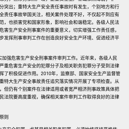
分突出；重特大生产安全责任事故时有发生，个别地方和行
全责任事故举国关注，相关案件处理不好，不仅起不到应有
范，也损害党和国家形象，影响社会和谐稳定。各级人民法
危害生产安全刑事案件的重要意义，切实增强工作责任感，
步发挥刑事审判工作在创造良好安全生产环境、促进经济平
加强危害生产安全刑事案件审判工作。近年来，各级人民
严重危害生产安全的犯罪分子及相关职务犯罪分子受到法律
挥了积极促进作用。2010年，监察部、国家安全生产监督管
重特大生产安全事故责任追究落实情况开展了专项检查。从
，但仍有个别案件在法律适用或者宽严相济刑事政策具体把
民法院要高度重视，确保相关案件审判工作取得良好的法律
原则