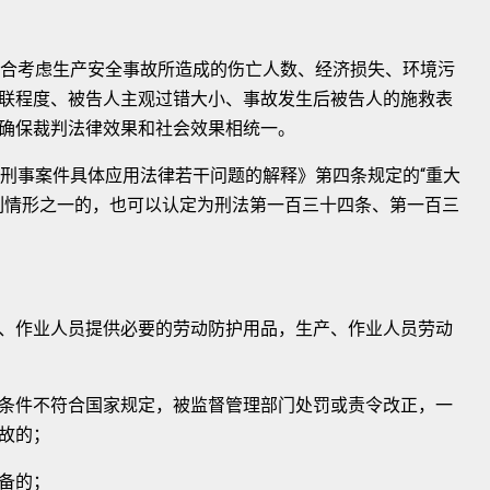
合考虑生产安全事故所造成的伤亡人数、经济损失、环境污
联程度、被告人主观过错大小、事故发生后被告人的施救表
确保裁判法律效果和社会效果相统一。
刑事案件具体应用法律若干问题的解释》第四条规定的“重大
列情形之一的，也可以认定为刑法第一百三十四条、第一百三
作业人员提供必要的劳动防护用品，生产、作业人员劳动
件不符合国家规定，被监督管理部门处罚或责令改正，一
故的；
备的；