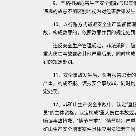
9、严格把握危害生产安全犯罪与以其他
违规的故意不加区别地视为对危害后果发生
10、以行贿方式逃避安全生产监督管理
故，构成数罪的，依照数罪并罚的规定处罚
违反安全生产管理规定，非法采矿、破坏
重大伤亡事故或者其他严重后果，同时构成
罚的规定处罚。
11、安全事故发生后，负有报告职责的
严重，构成不报、谎报安全事故罪，同时构
定处罚。
12、非矿山生产安全事故中，认定“直接
员”的主体资格，认定构成“重大伤亡事故或
贻误事故抢救，“情节严重”、“情节特别严
矿山生产安全刑事案件具体应用法律若干问