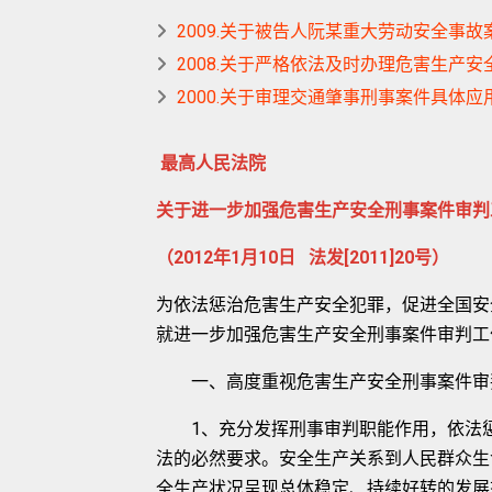
2009.关于被告人阮某重大劳动安全事
2008.关于严格依法及时办理危害生产
2000.关于审理交通肇事刑事案件具体
最高人民法院
关于进一步加强危害生产安全刑事案件审判
（2012年1月10日 法发[2011]20号）
为依法惩治危害生产安全犯罪，促进全国安
就进一步加强危害生产安全刑事案件审判工
一、高度重视危害生产安全刑事案件审
1、充分发挥刑事审判职能作用，依法惩
法的必然要求。安全生产关系到人民群众生
全生产状况呈现总体稳定、持续好转的发展