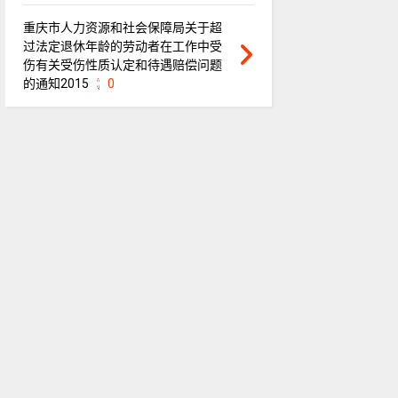
重庆市人力资源和社会保障局关于超
过法定退休年龄的劳动者在工作中受
伤有关受伤性质认定和待遇赔偿问题
的通知2015
0