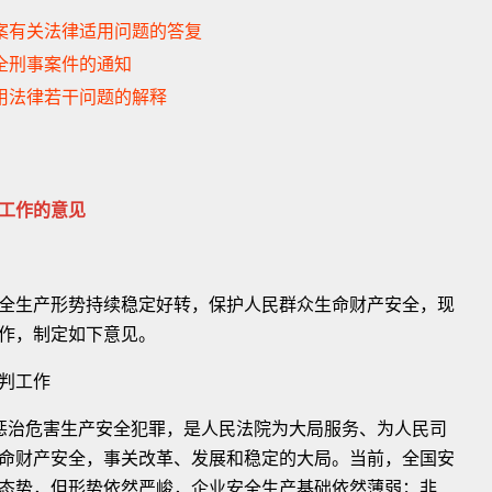
故案有关法律适用问题的答复
安全刑事案件的通知
应用法律若干问题的解释
工作的意见
全生产形势持续稳定好转，保护人民群众生命财产安全，现
作，制定如下意见。
判工作
治危害生产安全犯罪，是人民法院为大局服务、为人民司
命财产安全，事关改革、发展和稳定的大局。当前，全国安
态势，但形势依然严峻，企业安全生产基础依然薄弱；非