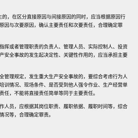
的，在区分直接原因与间接原因的同时，应当根据原因行
原因与次要原因，确认主要责任和次要责任，合理确定罪
挥或者管理职责的负责人、管理人员、实际控制人、投资
产安全事故的发生起决定性、关键性作用的，应当承担主要
管理规定，发生重大生产安全事故的，要综合考虑行为人
培训情况、现场条件、是否受到他人强令作业、生产经营单
责任，不能将直接责任简单等同于主要责任。
人员，应根据其岗位职责、履职依据、履职时间等，综合
情况等，合理确定罪责。