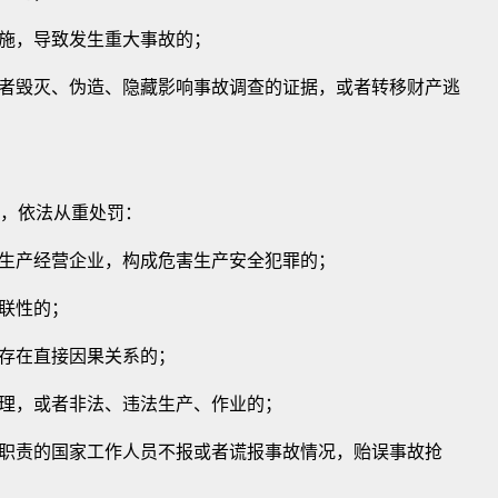
施，导致发生重大事故的；
毁灭、伪造、隐藏影响事故调查的证据，或者转移财产逃
，依法从重处罚：
产经营企业，构成危害生产安全犯罪的；
联性的；
存在直接因果关系的；
，或者非法、违法生产、作业的；
责的国家工作人员不报或者谎报事故情况，贻误事故抢