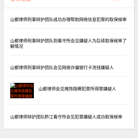
山都律师刑事辩护团队成功办理帮助网络信息犯罪的取保候审
山都律师刑事辩护团队到看守所会见嫌疑人为后续取保候审了
解情况
山都律师刑事辩护团队会见网络诈骗银行卡洗钱嫌疑人
山都律师会见掩饰隐瞒犯罪所得罪嫌疑人
山都律师辩护团队黔江看守所会见犯罪嫌疑人成功取保候审