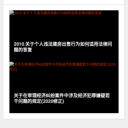
2010.关于个人违法建房出售行为如何适用法律问
题的答复
关于在审理经济纠纷案件中涉及经济犯罪嫌疑若
干问题的规定(2020修正)