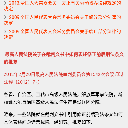
2013.全国人大常委会关于废止有关劳动教养法律规定的
决定
2009.全国人民代表大会常务委员会关于修改部分法律的
决定
2009.全国人民代表大会常务委员会关于废止部分法律的
决定
最高人民法院关于在裁判文书中如何表述修正前后刑法条文
的批复
2012年2月20日最高人民法院审判委员会第1542次会议通过
法释〔2012〕7号
各省、自治区、直辖市高级人民法院，解放军军事法院，新
疆维吾尔自治区高级人民法院生产建设兵团分院：
近来，一些法院就在裁判文书中引用修正前后刑法条文如何
具体表述问题请示我院。经研究，批复如下：