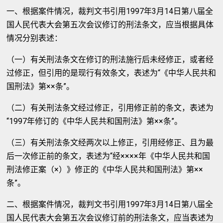
一、根据案件情况，裁判文书引用1997年3月14日第八届全
国人民代表大会第五次会议修订的刑法条文，应当根据具体
情况分别表述：
（一）有关刑法条文在修订的刑法施行后未经修正，或者经
过修正，但引用的是现行有效条文，表述为“《中华人民共和
国刑法》第××条”。
（二）有关刑法条文经过修正，引用修正前的条文，表述为
“1997年修订的《中华人民共和国刑法》第××条”。
（三）有关刑法条文经两次以上修正，引用经修正、且为最
后一次修正前的条文，表述为“经××××年《中华人民共和国
刑法修正案（×）》修正的《中华人民共和国刑法》第××
条”。
二、根据案件情况，裁判文书引用1997年3月14日第八届全
国人民代表大会第五次会议修订前的刑法条文，应当表述为