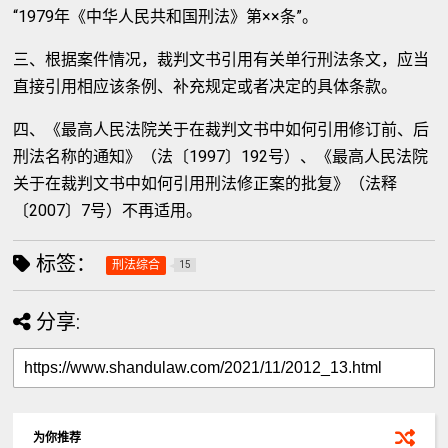
“1979年《中华人民共和国刑法》第××条”。
三、根据案件情况，裁判文书引用有关单行刑法条文，应当
直接引用相应该条例、补充规定或者决定的具体条款。
四、《最高人民法院关于在裁判文书中如何引用修订前、后
刑法名称的通知》（法〔1997〕192号）、《最高人民法院
关于在裁判文书中如何引用刑法修正案的批复》（法释
〔2007〕7号）不再适用。
标签：
刑法综合
15
分享:
为你推荐