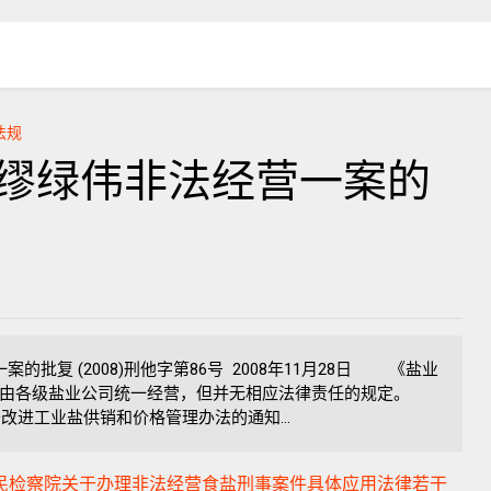
法规
告人缪绿伟非法经营一案的
复 (2008)刑他字第86号 2008年11月28日 《盐业
由各级盐业公司统一经营，但并无相应法律责任的规定。
改进工业盐供销和价格管理办法的通知...
高人民检察院关于办理非法经营食盐刑事案件具体应用法律若干