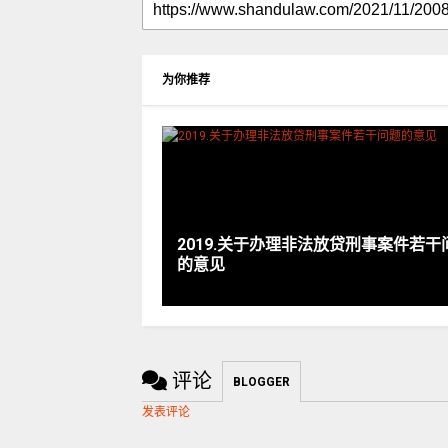
为你推荐
2019.关于办理非法放贷刑事案件若干
的意见
评论
BLOGGER
发表评论