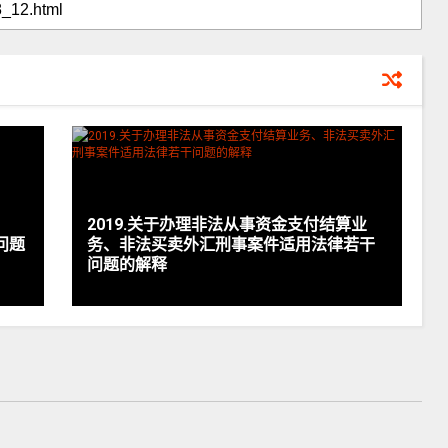
2019.关于办理非法从事资金支付结算业
问题
务、非法买卖外汇刑事案件适用法律若干
问题的解释