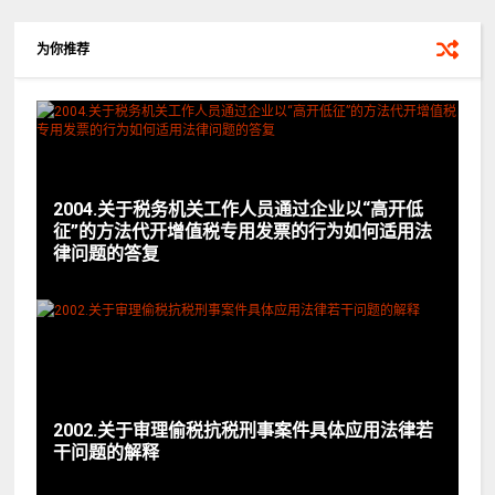
为你推荐
2004.关于税务机关工作人员通过企业以“高开低
征”的方法代开增值税专用发票的行为如何适用法
律问题的答复
2002.关于审理偷税抗税刑事案件具体应用法律若
干问题的解释