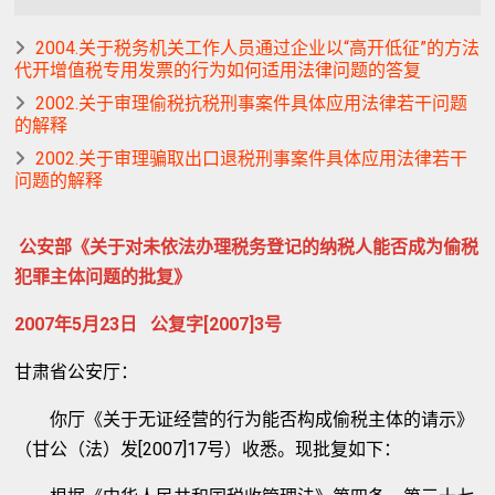
2004.关于税务机关工作人员通过企业以“高开低征”的方法
代开增值税专用发票的行为如何适用法律问题的答复
2002.关于审理偷税抗税刑事案件具体应用法律若干问题
的解释
2002.关于审理骗取出口退税刑事案件具体应用法律若干
问题的解释
公安部《关于对未依法办理税务登记的纳税人能否成为偷税
犯罪主体问题的批复》
2007年5月23日 公复字[2007]3号
甘肃省公安厅：
你厅《关于无证经营的行为能否构成偷税主体的请示》
（甘公（法）发[2007]17号）收悉。现批复如下：