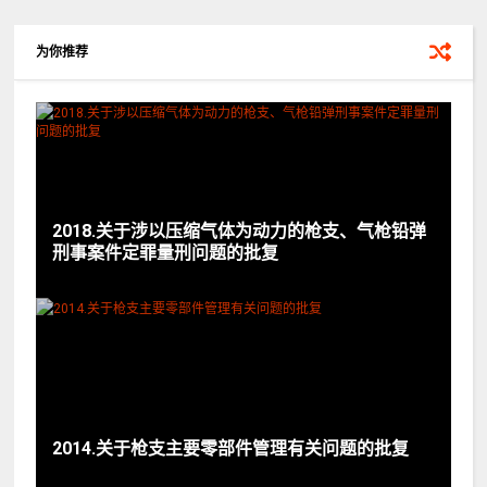
为你推荐
2018.关于涉以压缩气体为动力的枪支、气枪铅弹
刑事案件定罪量刑问题的批复
2014.关于枪支主要零部件管理有关问题的批复