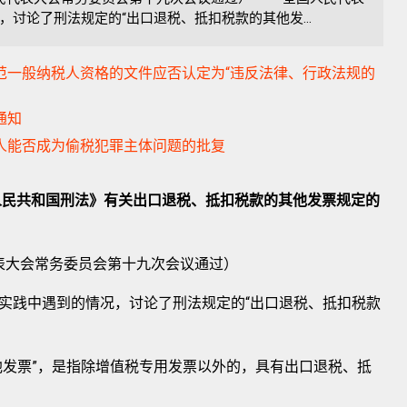
讨论了刑法规定的“出口退税、抵扣税款的其他发...
规范一般纳税人资格的文件应否认定为“违反法律、行政法规的
通知
税人能否成为偷税犯罪主体问题的批复
人民共和国刑法》有关出口退税、抵扣税款的其他发票规定的
代表大会常务委员会第十九次会议通过）
践中遇到的情况，讨论了刑法规定的“出口退税、抵扣税款
发票”，是指除增值税专用发票以外的，具有出口退税、抵