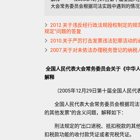
大会常务委员会根据司法实践中遇到的情况，
2012.关于违反经行政法规授权制定的
规定”问题的答复
2010.关于严厉打击发票违法犯罪活动的
2007.关于对未依法办理税务登记的纳
全国人民代表大会常务委员会关于《中华
解释
（2005年12月29日第十届全国人民
全国人民代表大会常务委员会根据司法实
的其他发票”的含义问题，解释如下：
刑法规定的“出口退税、抵扣税款的其他
扣税款功能的收付款凭证或者完税凭证。