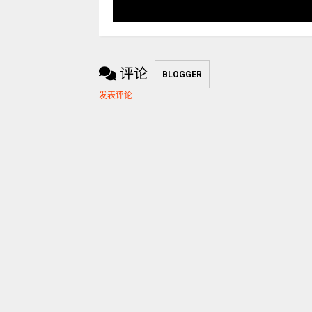
评论
BLOGGER
发表评论