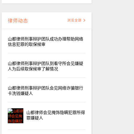
律师动态
浏览全部
山都律师刑事辩护团队成功办理帮助网络
信息犯罪的取保候审
山都律师刑事辩护团队到看守所会见嫌疑
人为后续取保候审了解情况
山都律师刑事辩护团队会见网络诈骗银行
卡洗钱嫌疑人
山都律师会见掩饰隐瞒犯罪所得
罪嫌疑人