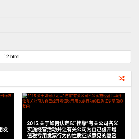
2015.关于如何认定以“挂靠”有关公司名义
用发
实施经营活动并让有关公司为自己虚开增
值税专用发票行为的性质征求意见的复函