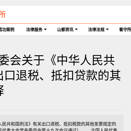
所
成功案例
法律服务
山都资讯
法律法规
看守
大常委会关于《中华人民共
出口退税、抵扣贷款的其
释
人民共和国刑法》有关出口退税、抵扣税款的其他发票规定的
国人民代表大会常务委员会第十九次会议通过） 全国人民代表