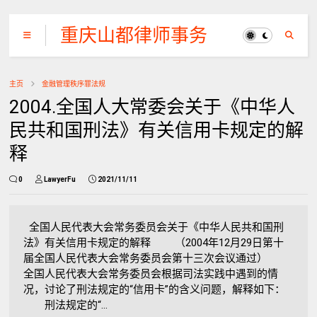
重庆山都律师事务
所
主页
金融管理秩序罪法规
2004.全国人大常委会关于《中华人
民共和国刑法》有关信用卡规定的解
释
0
LawyerFu
2021/11/11
全国人民代表大会常务委员会关于《中华人民共和国刑
法》有关信用卡规定的解释 （2004年12月29日第十
届全国人民代表大会常务委员会第十三次会议通过）
全国人民代表大会常务委员会根据司法实践中遇到的情
况，讨论了刑法规定的“信用卡”的含义问题，解释如下：
刑法规定的“...