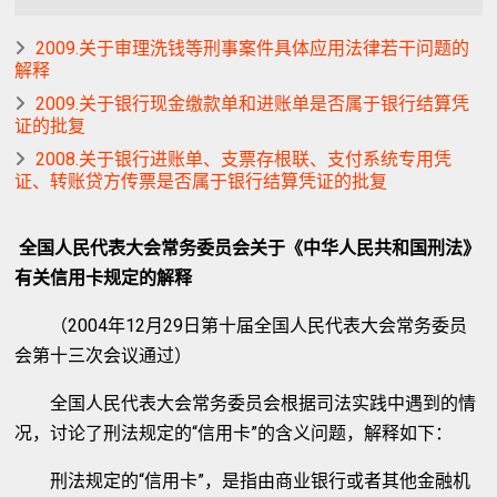
2009.关于审理洗钱等刑事案件具体应用法律若干问题的
解释
2009.关于银行现金缴款单和进账单是否属于银行结算凭
证的批复
2008.关于银行进账单、支票存根联、支付系统专用凭
证、转账贷方传票是否属于银行结算凭证的批复
全国人民代表大会常务委员会关于《中华人民共和国刑法》
有关信用卡规定的解释
（2004年12月29日第十届全国人民代表大会常务委员
会第十三次会议通过）
全国人民代表大会常务委员会根据司法实践中遇到的情
况，讨论了刑法规定的“信用卡”的含义问题，解释如下：
刑法规定的“信用卡”，是指由商业银行或者其他金融机