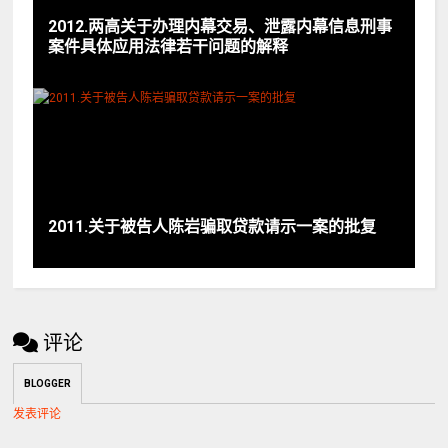
2012.两高关于办理内幕交易、泄露内幕信息刑事
案件具体应用法律若干问题的解释
2011.关于被告人陈岩骗取贷款请示一案的批复
评论
BLOGGER
发表评论