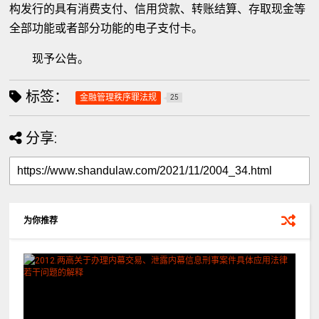
构发行的具有消费支付、信用贷款、转账结算、存取现金等
全部功能或者部分功能的电子支付卡。
现予公告。
标签：
金融管理秩序罪法规
25
分享:
为你推荐