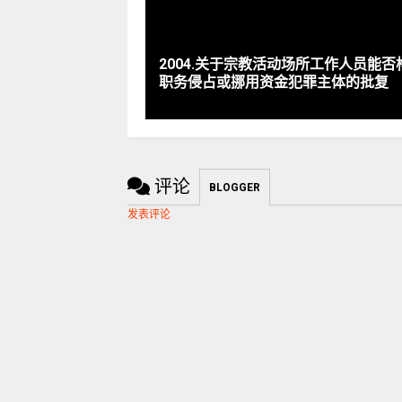
2004.关于宗教活动场所工作人员能否
职务侵占或挪用资金犯罪主体的批复
评论
BLOGGER
发表评论