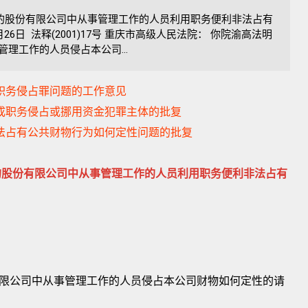
的股份有限公司中从事管理工作的人员利用职务便利非法占有
6日 法释(2001)17号 重庆市高级人民法院： 你院渝高法明
管理工作的人员侵占本公司...
成职务侵占罪问题的工作意见
构成职务侵占或挪用资金犯罪主体的批复
非法占有公共财物行为如何定性问题的批复
的股份有限公司中从事管理工作的人员利用职务便利非法占有
股份有限公司中从事管理工作的人员侵占本公司财物如何定性的请