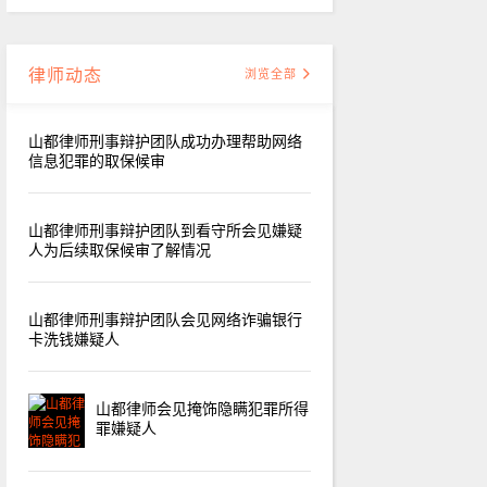
律师动态
浏览全部
山都律师刑事辩护团队成功办理帮助网络
信息犯罪的取保候审
山都律师刑事辩护团队到看守所会见嫌疑
人为后续取保候审了解情况
山都律师刑事辩护团队会见网络诈骗银行
卡洗钱嫌疑人
山都律师会见掩饰隐瞒犯罪所得
罪嫌疑人