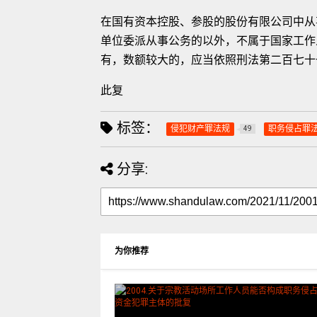
在国有资本控股、参股的股份有限公司中从
单位委派从事公务的以外，不属于国家工作
有，数额较大的，应当依照刑法第二百七十
此复
标签：
侵犯财产罪法规
职务侵占罪
49
分享:
为你推荐