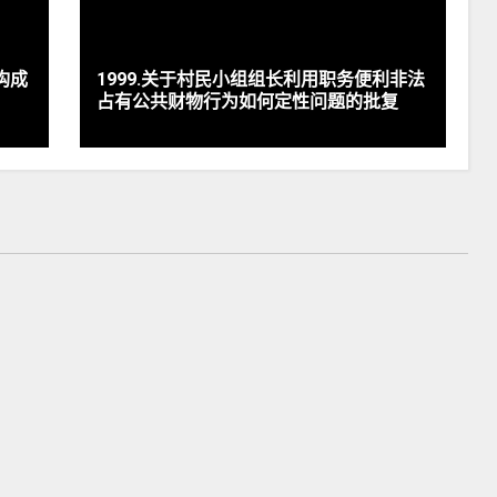
构成
1999.关于村民小组组长利用职务便利非法
占有公共财物行为如何定性问题的批复