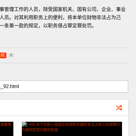
事管理工作的人员，除受国家机关、国有公司、企业、事业
人员。对其利用职务上的便利，将本单位财物非法占为己
一条第一款的规定，以职务侵占罪定罪处罚。
法规
5