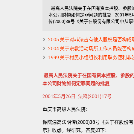
最高人民法院关于在国有资本控股、参股
本公司财物如何定罪问题的批复 2001年5月2
传(2000)38号《关于在股份有限公司中从事
2005.关于对非法占有他人股权是否构
2004.关于宗教活动场所工作人员能否
1999.关于村民小组组长利用职务便利
最高人民法院关于在国有资本控股、参股
本公司财物如何定罪问题的批复
2001年5月26日 法释(2001)17号
重庆市高级人民法院：
你院渝高法明传(2000)38号《关于在
示》收悉。经研究，答复如下：