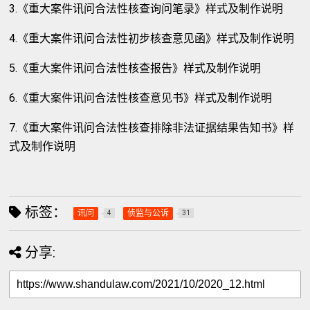
3.《重大案件讯问合法性核查询问笔录》样式及制作说明
4.《重大案件讯问合法性初步核查意见函》样式及制作说明
5.《重大案件讯问合法性核查报告》样式及制作说明
6.《重大案件讯问合法性核查意见书》样式及制作说明
7.《重大案件讯问合法性核查排除非法证据结果告知书》样
式及制作说明
标签：
讯问
侦监与公诉
4
31
分享: