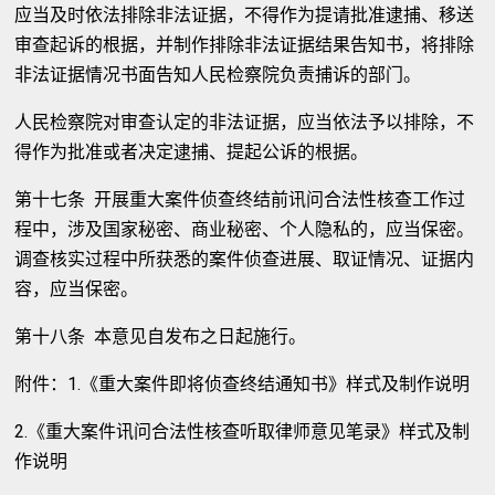
应当及时依法排除非法证据，不得作为提请批准逮捕、移送
审查起诉的根据，并制作排除非法证据结果告知书，将排除
非法证据情况书面告知人民检察院负责捕诉的部门。
人民检察院对审查认定的非法证据，应当依法予以排除，不
得作为批准或者决定逮捕、提起公诉的根据。
第十七条 开展重大案件侦查终结前讯问合法性核查工作过
程中，涉及国家秘密、商业秘密、个人隐私的，应当保密。
调查核实过程中所获悉的案件侦查进展、取证情况、证据内
容，应当保密。
第十八条 本意见自发布之日起施行。
附件：1.《重大案件即将侦查终结通知书》样式及制作说明
2.《重大案件讯问合法性核查听取律师意见笔录》样式及制
作说明