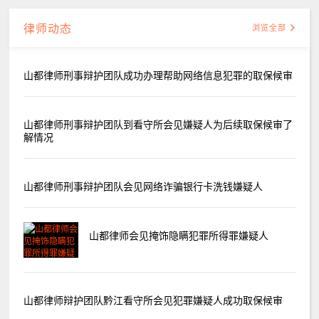
律师动态
浏览全部
山都律师刑事辩护团队成功办理帮助网络信息犯罪的取保候审
山都律师刑事辩护团队到看守所会见嫌疑人为后续取保候审了
解情况
山都律师刑事辩护团队会见网络诈骗银行卡洗钱嫌疑人
山都律师会见掩饰隐瞒犯罪所得罪嫌疑人
山都律师辩护团队黔江看守所会见犯罪嫌疑人成功取保候审