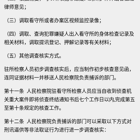
律师意见；
（三）调取看守所或者办案区视频监控录像；
（四）调取、查询犯罪嫌疑人出入看守所的身体检查记录及
相关材料，调取提讯登记、押解记录等有关材料；
（五）其他调查核实方式。
驻所检察人员初步调查核实后，应当制作初步核查意见函，
连同证据材料一并移送人民检察院负责捕诉的部门。
第十一条 人民检察院驻看守所检察人员应当自收到侦查机
关重大案件即将侦查终结通知书后七个工作日以内,完成第五
至第十条规定的核查工作。
第十二条 人民检察院负责捕诉的部门可以采取以下方式对
刑讯逼供等非法取证行为进行进一步调查核实：