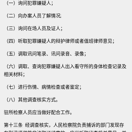
（一）询问犯罪嫌疑人；
（二）向办案人员了解情况;
（三）询问在场人员及证人；
（四）听取犯罪嫌疑人的辩护律师或者值班律师意见；
（五）调取讯问笔录、讯问录音、录像；
（六）调取、查询犯罪嫌疑人出入看守所的身体检查记录及
相关材料；
（七）进行伤情、病情检查或者鉴定；
（八）其他调查核实方式。
驻所检察人员应当做好配合工作。
第十三条 经调查核实，人民检察院负责捕诉的部门发现存