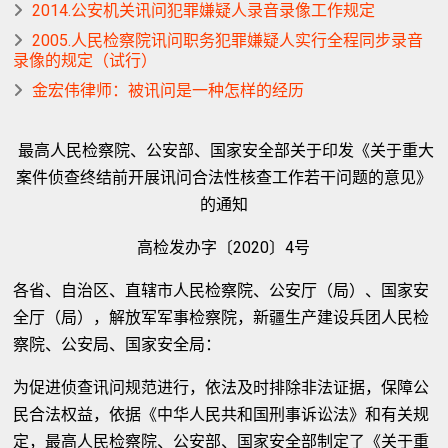
2014.公安机关讯问犯罪嫌疑人录音录像工作规定
2005.人民检察院讯问职务犯罪嫌疑人实行全程同步录音
录像的规定（试行）
金宏伟律师：被讯问是一种怎样的经历
最高人民检察院、公安部、国家安全部关于印发《关于重大
案件侦查终结前开展讯问合法性核查工作若干问题的意见》
的通知
高检发办字〔2020〕4号
各省、自治区、直辖市人民检察院、公安厅（局）、国家安
全厅（局），解放军军事检察院，新疆生产建设兵团人民检
察院、公安局、国家安全局：
为促进侦查讯问规范进行，依法及时排除非法证据，保障公
民合法权益，依据《中华人民共和国刑事诉讼法》和有关规
定，最高人民检察院、公安部、国家安全部制定了《关于重