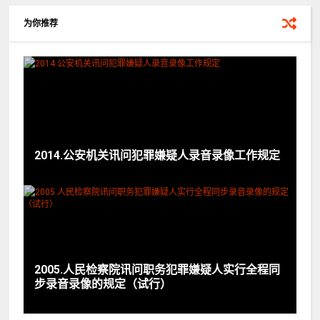
为你推荐
2014.公安机关讯问犯罪嫌疑人录音录像工作规定
2005.人民检察院讯问职务犯罪嫌疑人实行全程同
步录音录像的规定（试行）