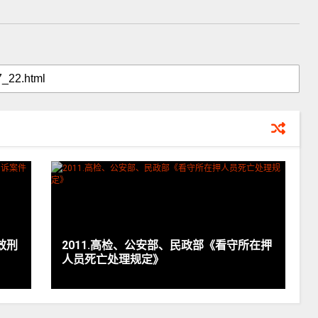
效刑
2011.高检、公安部、民政部《看守所在押
人员死亡处理规定》