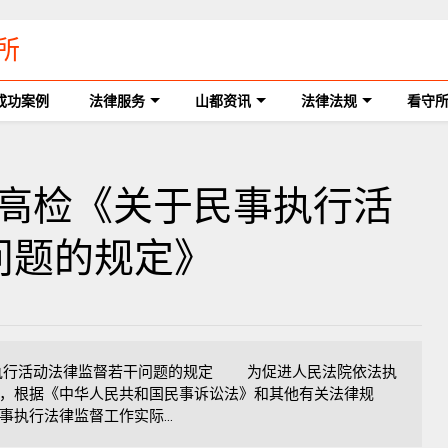
所
成功案例
法律服务
山都资讯
法律法规
看守
、最高检《关于民事执行活
问题的规定》
事执行活动法律监督若干问题的规定 为促进人民法院依法执
，根据《中华人民共和国民事诉讼法》和其他有关法律规
执行法律监督工作实际...