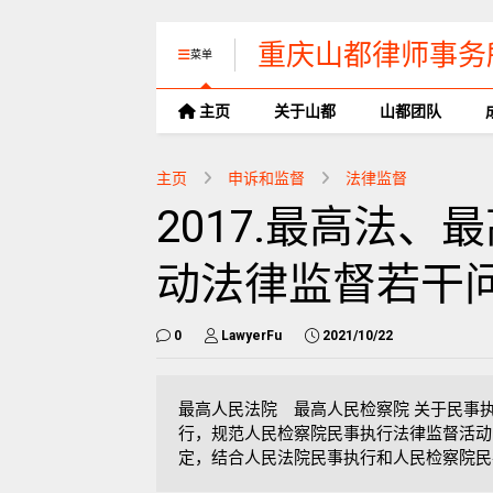
重庆山都律师事务
菜单
主页
关于山都
山都团队
主页
申诉和监督
法律监督
2017.最高法
动法律监督若干
0
LawyerFu
2021/10/22
最高人民法院 最高人民检察院 关于民
行，规范人民检察院民事执行法律监督活动
定，结合人民法院民事执行和人民检察院民事