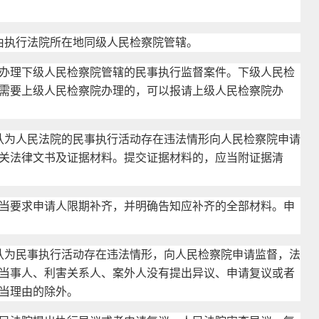
由执行法院所在地同级人民检察院管辖。
理下级人民检察院管辖的民事执行监督案件。下级人民检
需要上级人民检察院办理的，可以报请上级人民检察院办
认为人民法院的民事执行活动存在违法情形向人民检察院申请
关法律文书及证据材料。提交证据材料的，应当附证据清
要求申请人限期补齐，并明确告知应补齐的全部材料。申
认为民事执行活动存在违法情形，向人民检察院申请监督，法
当事人、利害关系人、案外人没有提出异议、申请复议或者
当理由的除外。