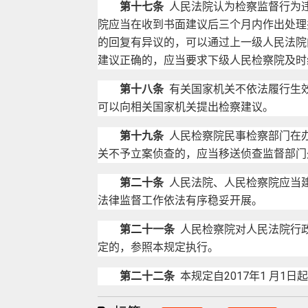
第十七条
人民法院认为检察监督行为
院应当在收到书面建议后三个月内作出处理
的回复有异议的，可以通过上一级人民法院
建议正确的，应当要求下级人民检察院及时
第十八条
有关国家机关不依法履行生
可以向相关国家机关提出检察建议。
第十九条
人民检察院民事检察部门在
关不予立案侦查的，应当移送侦查监督部门
第二十条
人民法院、人民检察院应当
法律监督工作依法有序稳妥开展。
第二十一条
人民检察院对人民法院行
定的，参照本规定执行。
第二十二条
本规定自2017年1 月1日