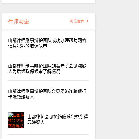
律师动态
浏览全部
山都律师刑事辩护团队成功办理帮助网络
信息犯罪的取保候审
山都律师刑事辩护团队到看守所会见嫌疑
人为后续取保候审了解情况
山都律师刑事辩护团队会见网络诈骗银行
卡洗钱嫌疑人
山都律师会见掩饰隐瞒犯罪所得
罪嫌疑人