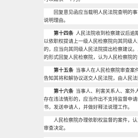
回复意见函应当载明人民法院查明的事实
说明理由。
第十四条
人民法院收到检察建议后逾
以依职权提请上一级人民检察院向其同级人
的，应当向其同级人民法院提出检察建议。
的形式回复人民检察院，认为人民检察院的
第十五条
当事人在人民检察院审查案
告知其将和解协议送交人民法院，由人民法
第十六条
当事人、利害关系人、案外
存在违法情形的，应当作出不支持监督申请
书，发送申请人，并做好释法说理工作。
人民检察院办理依职权监督的案件，认为
审查决定。