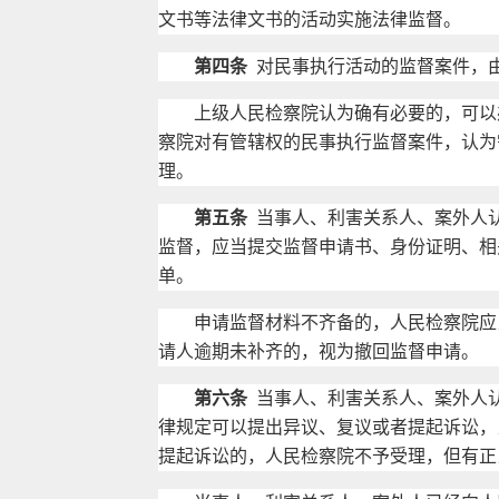
文书等法律文书的活动实施法律监督。
第四条
对民事执行活动的监督案件，
上级人民检察院认为确有必要的，可以办
察院对有管辖权的民事执行监督案件，认为
理。
第五条
当事人、利害关系人、案外人
监督，应当提交监督申请书、身份证明、相
单。
申请监督材料不齐备的，人民检察院应当
请人逾期未补齐的，视为撤回监督申请。
第六条
当事人、利害关系人、案外人
律规定可以提出异议、复议或者提起诉讼，
提起诉讼的，人民检察院不予受理，但有正