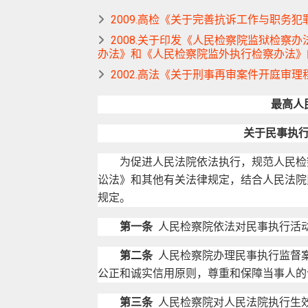
2009.高检《关于完善抗诉工作与职务
2008.关于印发《人民检察院监狱检
办法》和《人民检察院监外执行检察办法》
2002.高法《关于刑事再审案件开庭审
最高人
关于民事执
为促进人民法院依法执行，规范人民检察
讼法》和其他有关法律规定，结合人民法院
规定。
第一条
人民检察院依法对民事执行活
第二条
人民检察院办理民事执行监督
公正和诚实信用原则，尊重和保障当事人的
第三条
人民检察院对人民法院执行生