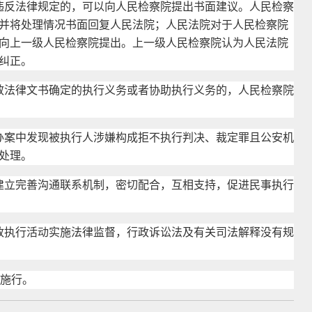
违反法律规定的，可以向人民检察院提出书面建议。人民检察
并将处理情况书面回复人民法院；人民法院对于人民检察院
向上一级人民检察院提出。上一级人民检察院认为人民法院
纠正。
效法律文书确定的执行义务或者协助执行义务的，人民检察院
办案中发现被执行人涉嫌构成拒不执行判决、裁定罪且公安机
处理。
建立完善沟通联系机制，密切配合，互相支持，促进民事执行
政执行活动实施法律监督，行政诉讼法及有关司法解释没有规
起施行。