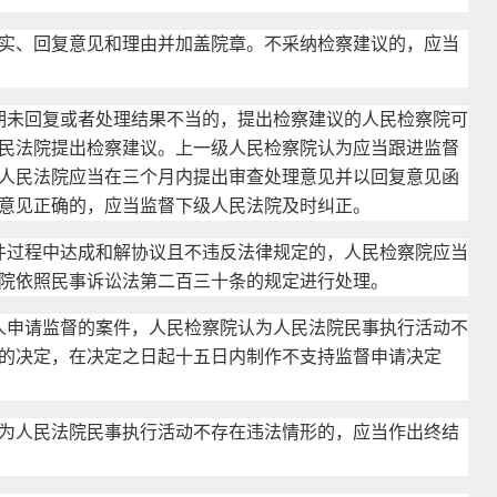
、回复意见和理由并加盖院章。不采纳检察建议的，应当
期未回复或者处理结果不当的，提出检察建议的人民检察院可
民法院提出检察建议。上一级人民检察院认为应当跟进监督
人民法院应当在三个月内提出审查处理意见并以回复意见函
意见正确的，应当监督下级人民法院及时纠正。
件过程中达成和解协议且不违反法律规定的，人民检察院应当
院依照民事诉讼法第二百三十条的规定进行处理。
人申请监督的案件，人民检察院认为人民法院民事执行活动不
的决定，在决定之日起十五日内制作不支持监督申请决定
人民法院民事执行活动不存在违法情形的，应当作出终结