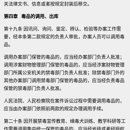
关法律文书、信息或者按规定封装后移交。
第四章 毒品的调用、出库
第十九条 因讯问、询问、鉴定、辨认、检验等办案工作需
要，经本条第二款规定的负责人审批，办案人员可以调用毒
品。
调用办案部门保管的毒品的，应当经办案部门负责人批准；
调用涉案财物管理部门保管的毒品的，应当经涉案财物管理
部门所属公安机关的禁毒部门负责人批准；除禁毒部门外的
其他办案部门调用禁毒部门保管的毒品的，应当经负责毒品
保管的禁毒部门负责人批准。
人民法院、人民检察院在案件诉讼过程中需要调用毒品的，
应当由办案部门依照前两款的规定办理调用手续。
第二十条 因开展禁毒宣传教育、缉毒犬训练、教学科研等工
作需要调用集中统一保管的毒品的，应当经省级或者经授权