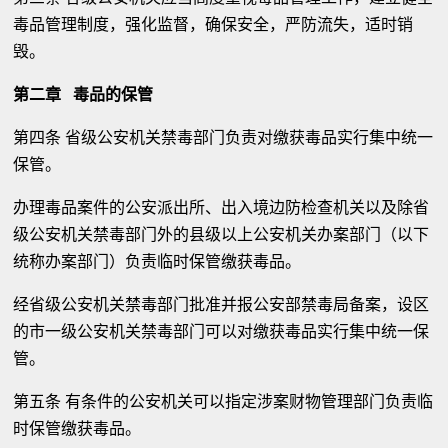
毒品管理制度，强化监督，确保安全，严防流失，适时销
毁。
第二章 毒品的保管
第四条 省级公安机关禁毒部门负责对缴获毒品实行集中统一
保管。
办理毒品案件的公安派出所、出入境边防检查机关以及除省
级公安机关禁毒部门外的县级以上公安机关办案部门（以下
统称办案部门）负责临时保管缴获毒品。
经省级公安机关禁毒部门批准并报公安部禁毒局备案，设区
的市一级公安机关禁毒部门可以对缴获毒品实行集中统一保
管。
第五条 有条件的公安机关可以指定涉案财物管理部门负责临
时保管缴获毒品。