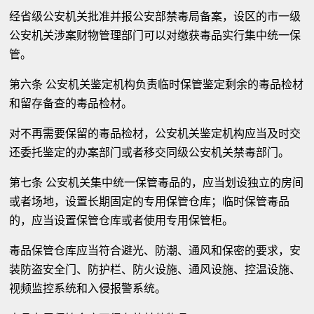
经省级公安机关批准并报公安部禁毒局备案，设区的市一级
公安机关涉案财物管理部门可以对缴获毒品实行集中统一保
管。
第六条 公安机关鉴定机构负责临时保管鉴定剩余的毒品检材
和留存备查的毒品检材。
对不再需要保留的毒品检材，公安机关鉴定机构应当及时交
还委托鉴定的办案部门或者移交同级公安机关禁毒部门。
第七条 公安机关集中统一保管毒品的，应当划设独立的房间
或者场地，设置长期固定的专用保管仓库；临时保管毒品
的，应当设置保管仓库或者使用专用保管柜。
毒品保管仓库应当符合避光、防潮、通风和保密的要求，安
装防盗安全门、防护栏、防火设施、通风设施、控温设施、
视频监控系统和入侵报警系统。