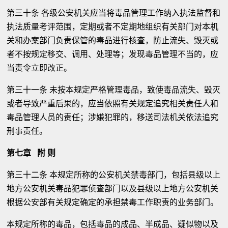
第三十条 各级公安机关应当将毒品管理工作纳入执法监督和
执法质量考评范围，定期或者不定期地组织有关部门对本机
关和办案部门负责保管的毒品进行核查，防止流失、毁灭或
者不按规定移交、调用、处理等；发现毒品管理不当的，应
当责令立即改正。
第三十一条 未按本规定严格管理毒品，致使毒品流失、毁灭
或者导致严重后果的，应当依照有关规定追究相关责任人和
毒品管理人员的责任；涉嫌犯罪的，移送司法机关依法追究
刑事责任。
第七章 附 则
第三十二条 本规定所称的公安机关禁毒部门，包括县级以上
地方公安机关毒品犯罪侦查部门以及县级以上地方公安机关
根据公安部有关规定确定的承担禁毒工作职责的业务部门。
本规定所称的毒品，包括毒品的成品、半成品、疑似物以及