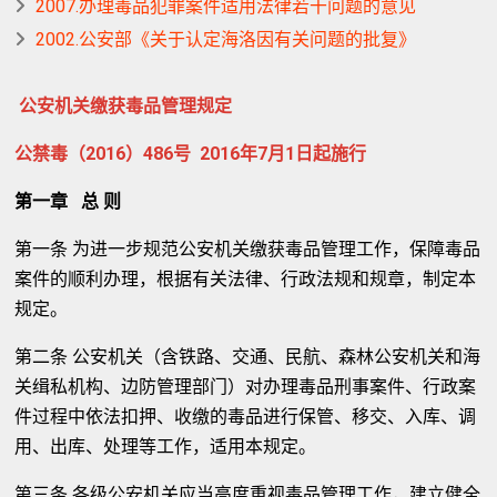
2007.办理毒品犯罪案件适用法律若干问题的意见
2002.公安部《关于认定海洛因有关问题的批复》
公安机关缴获毒品管理规定
公禁毒（2016）486号 2016年7月1日起施行
第一章 总 则
第一条 为进一步规范公安机关缴获毒品管理工作，保障毒品
案件的顺利办理，根据有关法律、行政法规和规章，制定本
规定。
第二条 公安机关（含铁路、交通、民航、森林公安机关和海
关缉私机构、边防管理部门）对办理毒品刑事案件、行政案
件过程中依法扣押、收缴的毒品进行保管、移交、入库、调
用、出库、处理等工作，适用本规定。
第三条 各级公安机关应当高度重视毒品管理工作，建立健全