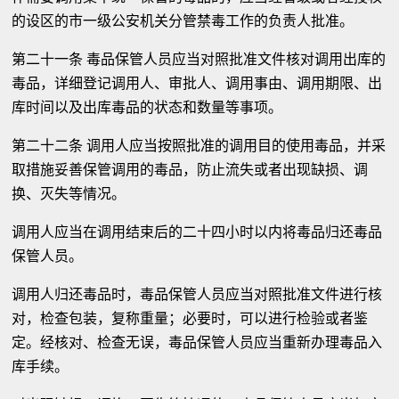
的设区的市一级公安机关分管禁毒工作的负责人批准。
第二十一条 毒品保管人员应当对照批准文件核对调用出库的
毒品，详细登记调用人、审批人、调用事由、调用期限、出
库时间以及出库毒品的状态和数量等事项。
第二十二条 调用人应当按照批准的调用目的使用毒品，并采
取措施妥善保管调用的毒品，防止流失或者出现缺损、调
换、灭失等情况。
调用人应当在调用结束后的二十四小时以内将毒品归还毒品
保管人员。
调用人归还毒品时，毒品保管人员应当对照批准文件进行核
对，检查包装，复称重量；必要时，可以进行检验或者鉴
定。经核对、检查无误，毒品保管人员应当重新办理毒品入
库手续。