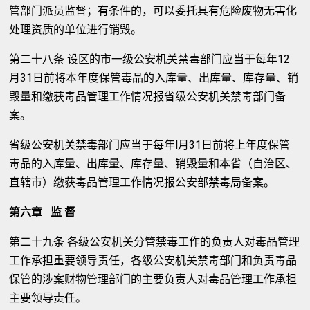
管部门派员监督；有条件的，可以委托具有危险废物无害化
处理资质的单位进行销毁。
第二十八条 设区的市一级公安机关禁毒部门应当于每年12
月31日前将本年度保管毒品的入库量、出库量、库存量、销
毁量和缴获毒品管理工作情况报省级公安机关禁毒部门备
案。
省级公安机关禁毒部门应当于每年l月31日前将上年度保管
毒品的入库量、出库量、库存量、销毁量和本省（自治区、
直辖市）缴获毒品管理工作情况报公安部禁毒局备案。
第六章 监 督
第二十九条 各级公安机关分管禁毒工作的负责人对毒品管理
工作承担重要领导责任，各级公安机关禁毒部门和负责毒品
保管的涉案财物管理部门的主要负责人对毒品管理工作承担
主要领导责任。