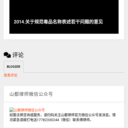
2014.关于规范毒品名称表述若干问题的意见
评论
BLOGGER
发表评论
山都律师微信公众号
如需法律咨询或服务，请扫码关注山都律师官方微信公众号发消息。情
况紧急请拨打电话17782330244（微信）联系傅律师。