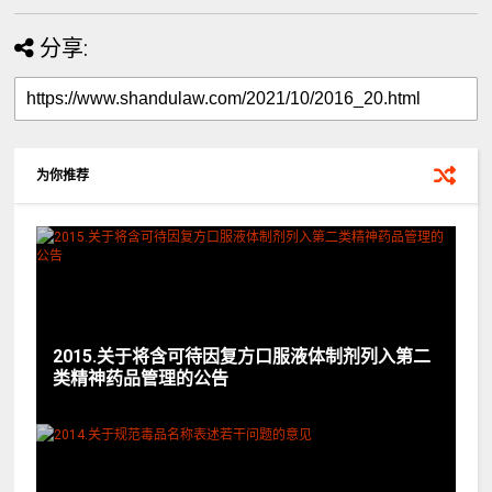
分享:
为你推荐
2015.关于将含可待因复方口服液体制剂列入第二
类精神药品管理的公告