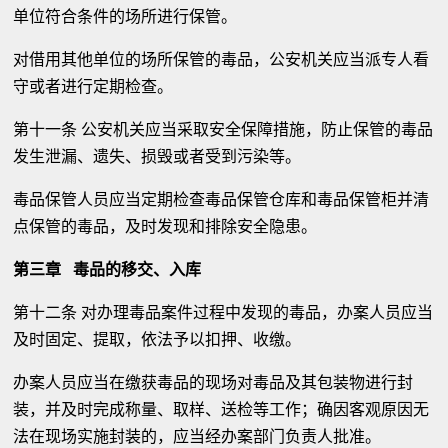
单位符合条件的场所进行保管。
对借用其他单位的场所保管的毒品，公安机关应当派专人看
守或者进行定期检查。
第十一条 公安机关应当采取安全保障措施，防止保管的毒品
发生泄漏、遗失、损毁或者受到污染等。
毒品保管人员应当定期检查毒品保管仓库和毒品保管柜并清
点保管的毒品，及时发现和排除安全隐患。
第三章 毒品的移交、入库
第十二条 对办理毒品案件过程中发现的毒品，办案人员应当
及时固定、提取，依法予以扣押、收缴。
办案人员应当在缴获毒品的现场对毒品及其包装物进行封
装，并及时完成称量、取样、送检等工作；确因客观原因无
法在现场实施封装的，应当经办案部门负责人批准。