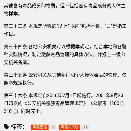
其他含有毒品成分的物质，但不包括含有毒品成分的人体生
物样本。
第三十三条 本规定所称的“以上”“以内”包括本数，“日”是指工
作日。
第三十四条 各地公安机关可以根据本规定，结合本地和各警
种实际情况，制定缴获毒品管理的具体办法，并报上一级公
安机关备案。
第三十五条 公安机关从其他部门和个人接收毒品的管理，依
照本规定执行。
第三十六条 本规定自2016年7月1日起施行。2001年8月23
日印发的《公安机关缴获毒品管理规定》（公禁毒〔2001〕
218号）同时废止。
标签：
毒品管理
毒品罪法规
2
44