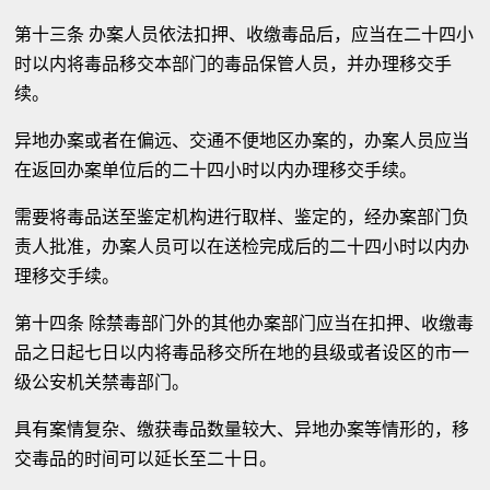
第十三条 办案人员依法扣押、收缴毒品后，应当在二十四小
时以内将毒品移交本部门的毒品保管人员，并办理移交手
续。
异地办案或者在偏远、交通不便地区办案的，办案人员应当
在返回办案单位后的二十四小时以内办理移交手续。
需要将毒品送至鉴定机构进行取样、鉴定的，经办案部门负
责人批准，办案人员可以在送检完成后的二十四小时以内办
理移交手续。
第十四条 除禁毒部门外的其他办案部门应当在扣押、收缴毒
品之日起七日以内将毒品移交所在地的县级或者设区的市一
级公安机关禁毒部门。
具有案情复杂、缴获毒品数量较大、异地办案等情形的，移
交毒品的时间可以延长至二十日。