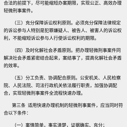
合法的前提下，尽可能缩短办案期限，实现公正、高效办理
轻微刑事案件。
（三）充分保障诉讼权利原则。必须充分保障法律规定
的诉讼参与人特别是犯罪嫌疑人、被告人、被害人的诉讼权
利，不能缩短诉讼参与人行使诉讼权利的期限。
（四）及时化解社会矛盾原则。把办理轻微刑事案件同
解决社会矛盾紧密结合起来，案结事了，提高化解社会矛盾
的效率。
（五）分工负责、协调配合原则。公安机关、人民检察
院、人民法院、司法行政机关依法履行职责，加强协调配
合，实现轻微刑事案件全流程快速办理。
第三条 适用快速办理机制的轻微刑事案件，应当同时符
合以下条件：
（一）案情简单，事实清楚，证据确实、充分；