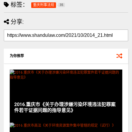
标签：
重庆刑事法规
35
分享:
为你推荐
2016.重庆市《关于办理涉嫌污染环境违法犯罪案
件若干证据问题的指导意见》