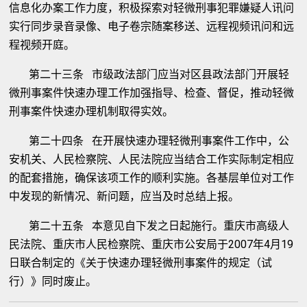
信息化办案工作力度，积极探索对轻微刑事犯罪嫌疑人讯问
实行同步录音录像、电子卷宗随案移送、远程视频讯问和远
程视频开庭。
第二十三条 市级政法部门应当对区县政法部门开展轻
微刑事案件快速办理工作加强指导、检查、督促，推动轻微
刑事案件快速办理机制取得实效。
第二十四条 在开展快速办理轻微刑事案件工作中，公
安机关、人民检察院、人民法院应当结合工作实际制定相应
的配套措施，确保该项工作的顺利实施。各基层单位对工作
中发现的新情况、新问题，应当及时总结上报。
第二十五条 本意见自下发之日起施行。重庆市高级人
民法院、重庆市人民检察院、重庆市公安局于2007年4月19
日联合制定的《关于快速办理轻微刑事案件的规定（试
行）》同时废止。