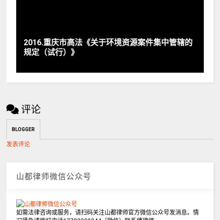
2016.重庆市高法《关于环境资源案件集中管辖的
规定（试行）》
评论
BLOGGER
发表评论
山都律师微信公众号
如需法律咨询或服务，请扫码关注山都律师官方微信公众号发消息。情