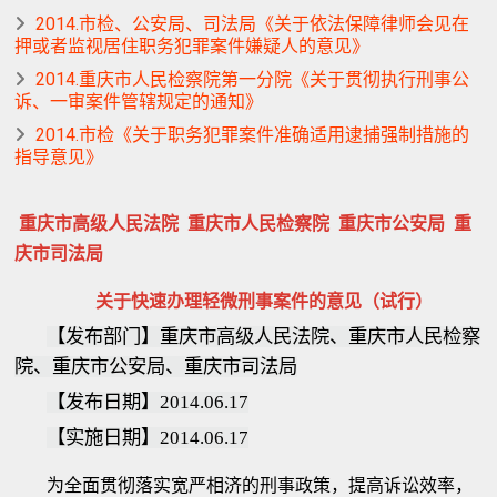
2014.市检、公安局、司法局《关于依法保障律师会见在
押或者监视居住职务犯罪案件嫌疑人的意见》
2014.重庆市人民检察院第一分院《关于贯彻执行刑事公
诉、一审案件管辖规定的通知》
2014.市检《关于职务犯罪案件准确适用逮捕强制措施的
指导意见》
重庆市高级人民法院
重庆市人民检察院
重庆市公安局
重
庆市司法局
关于快速办理轻微刑事案件的意见（试行）
【发布部门】重庆市高级人民法院、重庆市人民检察
院、重庆市公安局、重庆市司法局
【发布日期】2014.06.17
【实施日期】2014.06.17
为全面贯彻落实宽严相济的刑事政策，提高诉讼效率，