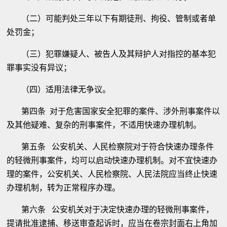
（二）可能判处三年以下有期徒刑、拘役、管制或者单
处罚金；
（三）犯罪嫌疑人、被告人及其辩护人对指控的基本犯
罪事实没有异议；
（四）适用法律无争议。
第四条 对于危害国家安全犯罪的案件、涉外刑事案件以
及其他疑难、复杂的刑事案件，不适用快速办理机制。
第五条 公安机关、人民检察院对于符合快速办理条件
的轻微刑事案件，均可以启动快速办理机制。对不宜快速办
理的案件，公安机关、人民检察院、人民法院应当终止快速
办理机制，转为正常程序办理。
第六条 公安机关对于决定快速办理的轻微刑事案件，
提请批准逮捕、移送审查起诉时，应当在卷宗封面右上角加