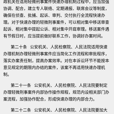
政机关在适用轻微刑事案件快速办理机制过程中，应当加强
协调、配合，建立专人联络、定期通报、联席会议等制度，
确保在侦查、批捕、起诉、审判、交付执行全流程快速办
理。对于快速办理的轻微刑事案件，可以相对集中移送审查
起诉、相对集中提起公诉、相对集中开庭审理。移送案件遇
有节假日时，应当提前做好联系工作，协调好办案时间。
第二十条 公安机关、人民检察院、人民法院适用快速
办理机制办理轻微刑事案件应当简化工作流程和审批程序，
落实办案责任制，提高办案效率。对在本诉讼环节不能按本
意见规定的期限内办结的案件，该案不再适用快速办理机
制。
第二十一条 公安机关、人民检察院、人民法院要制定
办理轻微刑事案件内部协作操作规程，规范内设相关部门办
案流程，加强协作配合，形成快速办理的内部合力。
第二十二条 公安机关、人民检察院、人民法院要加大