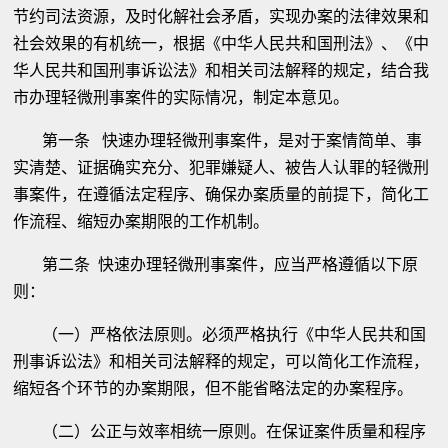
节约司法资源，及时化解社会矛盾，实现办案的法律效果和
社会效果的有机统一，根据《中华人民共和国刑法》、《中
华人民共和国刑事诉讼法》和相关司法解释的规定，结合我
市办理轻微刑事案件的实际情况，制定本意见。
第一条 快速办理轻微刑事案件，是对于案情简单、事
实清楚、证据确实充分、犯罪嫌疑人、被告人认罪的轻微刑
事案件，在遵循法定程序、确保办案质量的前提下，简化工
作流程、缩短办案期限的工作机制。
第二条 快速办理轻微刑事案件，应当严格遵循以下原
则：
（一）严格依法原则。必须严格执行《中华人民共和国
刑事诉讼法》和相关司法解释的规定，可以简化工作流程，
缩短各个环节的办案期限，但不能省略法定的办案程序。
（二）公正与效率相统一原则。在保证案件质量和程序