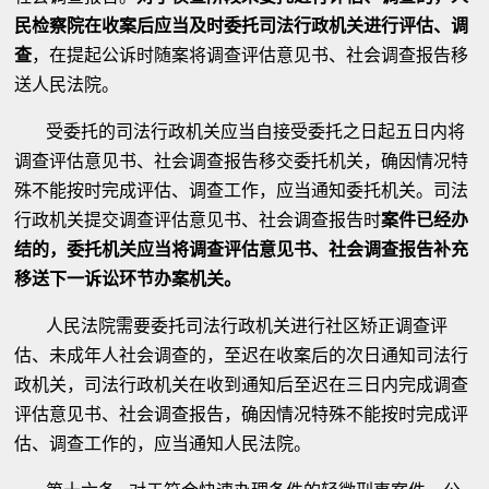
民检察院在收案后应当及时委托司法行政机关进行评估、调
查
，在提起公诉时随案将调查评估意见书、社会调查报告移
送人民法院。
受委托的司法行政机关应当自接受委托之日起五日内将
调查评估意见书、社会调查报告移交委托机关，确因情况特
殊不能按时完成评估、调查工作，应当通知委托机关。司法
行政机关提交调查评估意见书、社会调查报告时
案件已经办
结的，委托机关应当将调查评估意见书、社会调查报告补充
移送下一诉讼环节办案机关。
人民法院需要委托司法行政机关进行社区矫正调查评
估、未成年人社会调查的，至迟在收案后的次日通知司法行
政机关，司法行政机关在收到通知后至迟在三日内完成调查
评估意见书、社会调查报告，确因情况特殊不能按时完成评
估、调查工作的，应当通知人民法院。