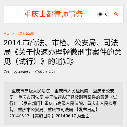
重庆山都律师事务
所
主页
重庆刑事法规
2014.市高法、市检、公安局、司法
局《关于快速办理轻微刑事案件的意
见（试行）》的通知》
0
LawyerFu
2021/10/21
重庆市高级人民法院 重庆市人民检察院 重庆市公安
局 重庆市司法局 关于快速办理轻微刑事案件的意见（试
行） 【发布部门】重庆市高级人民法院、重庆市人民检察
院、重庆市公安局、重庆市司法局 【发布日期】
2014.06.17 【实施日期】2014.06.17 为全面...