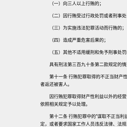
（一）向三人以上行贿的；
（二）因行贿受过行政处罚或者刑事处
（三）为实施违法犯罪活动而行贿的；
（四）造成严重危害后果的；
（五）其他不适用缓刑和免予刑事处罚
具有刑法第三百九十条第二款规定的情
第十一条 行贿犯罪取得的不正当财产性
者返还被害人。
因行贿犯罪取得财产性利益以外的经营资
依照相关规定予以处理。
第十二条 行贿犯罪中的“谋取不正当利益
定，或者要求国家工作人员违反法律、法规