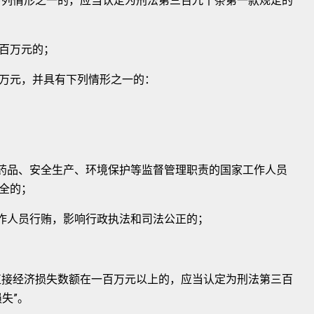
列情形之一的，应当认定为刑法第三百九十条第一款规定的
百万元的；
万元，并具有下列情形之一的：
药品、安全生产、环境保护等监督管理职责的国家工作人员
全的；
作人员行贿，影响行政执法和司法公正的；
接经济损失数额在一百万元以上的，应当认定为刑法第三百
失”。