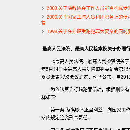
2003.关于佛教协会工作人员能否构成
2000.关于国家工作人员利用职务上
复
1999.关于在办理受贿犯罪大要案的同
最高人民法院、最高人民检察院关于办理
《最高人民法院、最高人民检察院关于办理
年5月14日由最高人民法院审判委员会第15
委员会第77次会议通过，现予公布，自201
为依法惩治行贿犯罪活动，根据刑法有关
释如下:
第一条 为谋取不正当利益，向国家工作
条的规定追究刑事责任。