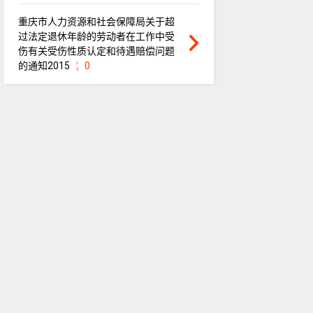
重庆市人力资源和社会保障局关于超
过法定退休年龄的劳动者在工作中受
伤有关受伤性质认定和待遇赔偿问题
的通知2015
0