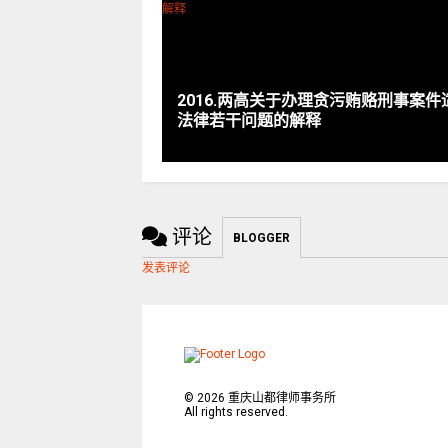
2016.两高关于办理贪污贿赂刑事案件
法律若干问题的解释
评论
BLOGGER
发表评论
©
2026
重庆山都律师事务所
All rights reserved.