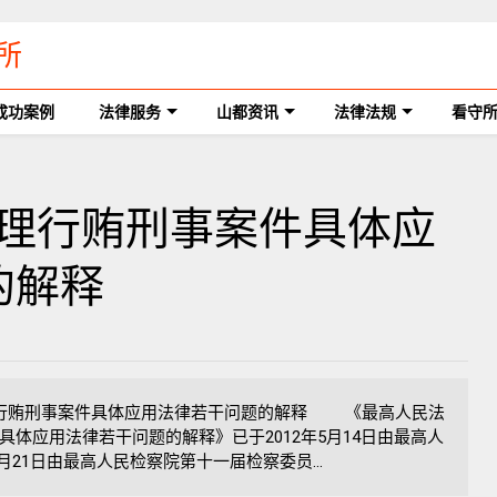
所
成功案例
法律服务
山都资讯
法律法规
看守
于办理行贿刑事案件具体应
的解释
行贿刑事案件具体应用法律若干问题的解释 《最高人民法
体应用法律若干问题的解释》已于2012年5月14日由最高人
8月21日由最高人民检察院第十一届检察委员...