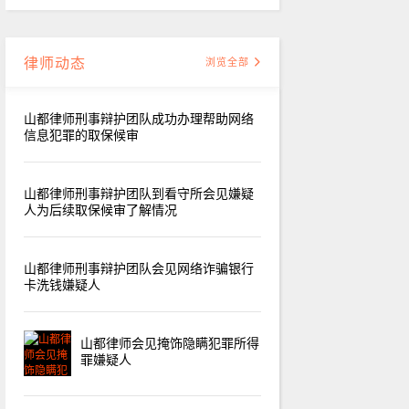
律师动态
浏览全部
山都律师刑事辩护团队成功办理帮助网络
信息犯罪的取保候审
山都律师刑事辩护团队到看守所会见嫌疑
人为后续取保候审了解情况
山都律师刑事辩护团队会见网络诈骗银行
卡洗钱嫌疑人
山都律师会见掩饰隐瞒犯罪所得
罪嫌疑人