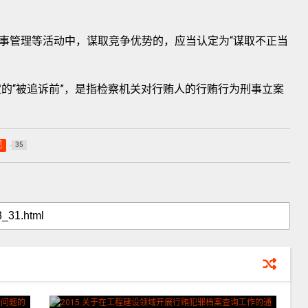
管理等活动中，谋取竞争优势的，应当认定为“谋取不正当
“被追诉前”，是指检察机关对行贿人的行贿行为刑事立案
规
35