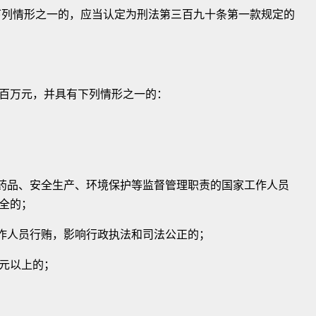
列情形之一的，应当认定为刑法第三百九十条第一款规定的
万元，并具有下列情形之一的：
药品、安全生产、环境保护等监督管理职责的国家工作人员
全的；
作人员行贿，影响行政执法和司法公正的；
元以上的；