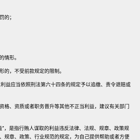
罚的；
的情形。
形的，不受前款规定的限制。
利益应当依照刑法第六十四条的规定予以追缴、责令退赔或
格、资质或者职务晋升等其他不正当利益，建议有关部门
”，是指行贿人谋取的利益违反法律、法规、规章、政策规
、规章、政策、行业规范的规定，为自己提供帮助或者方便