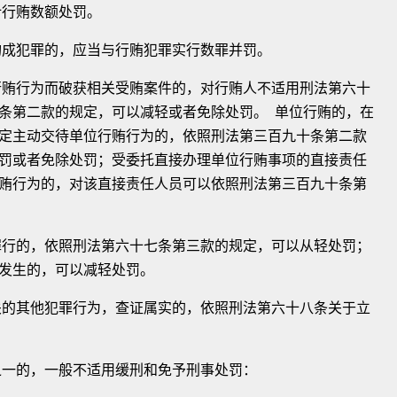
行贿数额处罚。
成犯罪的，应当与行贿犯罪实行数罪并罚。
贿行为而破获相关受贿案件的，对行贿人不适用刑法第六十
条第二款的规定，可以减轻或者免除处罚。 单位行贿的，在
定主动交待单位行贿行为的，依照刑法第三百九十条第二款
罚或者免除处罚；受委托直接办理单位行贿事项的直接责任
贿行为的，对该直接责任人员可以依照刑法第三百九十条第
行的，依照刑法第六十七条第三款的规定，可以从轻处罚；
发生的，可以减轻处罚。
的其他犯罪行为，查证属实的，依照刑法第六十八条关于立
一的，一般不适用缓刑和免予刑事处罚：