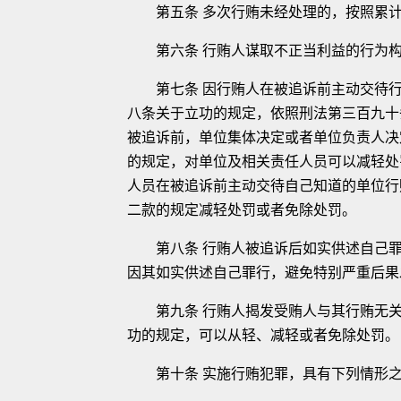
第五条 多次行贿未经处理的，按照累计
第六条 行贿人谋取不正当利益的行为构
第七条 因行贿人在被追诉前主动交待行
八条关于立功的规定，依照刑法第三百九十
被追诉前，单位集体决定或者单位负责人决
的规定，对单位及相关责任人员可以减轻处
人员在被追诉前主动交待自己知道的单位行
二款的规定减轻处罚或者免除处罚。
第八条 行贿人被追诉后如实供述自己罪
因其如实供述自己罪行，避免特别严重后果
第九条 行贿人揭发受贿人与其行贿无关
功的规定，可以从轻、减轻或者免除处罚。
第十条 实施行贿犯罪，具有下列情形之