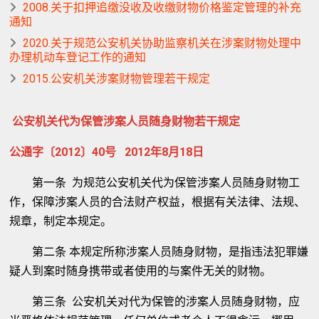
2008.关于扣押追缴没收及收缴财物价格鉴定管理的补充
通知
2020.关于规范公安机关协助监察机关在涉案财物处理中
办理机动车登记工作的通知
2015.公安机关涉案财物管理若干规定
公安机关代为保管涉案人员随身财物若干规定
公通字〔2012〕40号 2012年8月18日
第一条 为规范公安机关代为保管涉案人员随身财物工
作，保障涉案人员的合法财产权益，根据有关法律、法规、
规章，制定本规定。
第二条 本规定所称涉案人员随身财物，是指违法犯罪嫌
疑人到案时随身携带或者使用的与案件无关的财物。
第三条 公安机关对代为保管的涉案人员随身财物，应