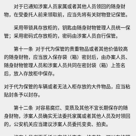
对于已通知涉案人员家属或者其他人员领回的随身财
物，在受委托人前来领取前，应当先将有关财物登记保管。
采用带锁具存放柜的，钥匙由随身财物管理人员统一保
管；采用密码式存放柜的，密码由涉案人员自行保管。
第十一条 对于代为保管的贵重物品或者其他价值较高
的随身财物，应当放入保存袋（箱）密封后，由办案人员、
随身财物管理人员和涉案人员共同在密封袋（箱）上签名
后，放入存放柜中保存。
对于代为保管的车辆或者无法入柜存放的大件物品，应当粘
贴封条予以封存。
第十二条 对容易腐烂、变质及其他不宜长期保存的随
身财物，涉案人员确实无法委托家属或者其他人员及时领回
的，公安机关应当建议涉案人员委托变卖、拍卖。