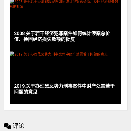
2008.关于若干经济犯罪案件如何统计涉案总价
值、挽回经济损失数额的批复
2019.关于办理黑恶势力刑事案件中财产处置若干
问题的意见
评论