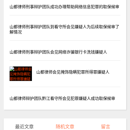
山都律师刑事辩护团队成功办理帮助网络信息犯罪的取保候审
山都律师刑事辩护团队到看守所会见嫌疑人为后续取保候审了
解情况
山都律师刑事辩护团队会见网络诈骗银行卡洗钱嫌疑人
山都律师会见掩饰隐瞒犯罪所得罪嫌疑人
山都律师辩护团队黔江看守所会见犯罪嫌疑人成功取保候审
最近文章
随机文章
留言