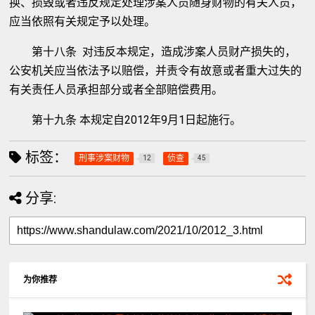
换、损毁或者违反规定处理涉案人员随身财物的有关人员，
应当依照有关规定予以处理。
第十八条 对违反本规定，造成涉案人员财产损失的，
公安机关应当依法予以赔偿，并责令有故意或者重大过失的
有关责任人员承担部分或者全部赔偿费用。
第十九条 本规定自2012年9月1日起施行。
标签：
刑事涉案财物
侦查
12
45
分享:
为你推荐