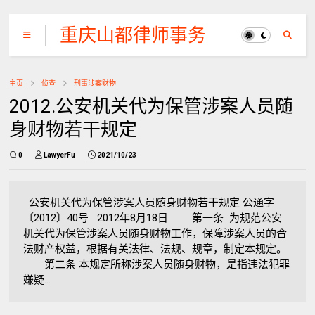
重庆山都律师事务
所
主页
侦查
刑事涉案财物
2012.公安机关代为保管涉案人员随
身财物若干规定
0
LawyerFu
2021/10/23
公安机关代为保管涉案人员随身财物若干规定 公通字
〔2012〕40号 2012年8月18日 第一条 为规范公安
机关代为保管涉案人员随身财物工作，保障涉案人员的合
法财产权益，根据有关法律、法规、规章，制定本规定。
第二条 本规定所称涉案人员随身财物，是指违法犯罪
嫌疑...