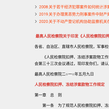
2008.关于若干经济犯罪案件如何统计
2019.关于办理黑恶势力刑事案件中财
2020.关于不动产登记机构协助监察机
最高人民检察院关于印发《人民检察院扣
各省、自治区、直辖市人民检察院，军事检
《人民检察院扣押、冻结涉案款物工作规定
会第三十三次会议通过，现印发你们，请认
最高人民检察院二○一○年五月九日
人民检察院扣押、冻结涉案款物工作规定
第一章 总 则
第一条 为了规范人民检察院扣押、冻结