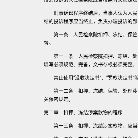
刑事诉讼程序终结后，当事人认为人民检
结的投诉程序应当终止，负责办理投诉的部
第十条 人民检察院扣押、冻结、保管、
督。
第十一条 人民检察院扣押、冻结、处理
填写必须规范、完备，文书存根必须完整。
禁止使用“没收决定书”、“罚款决定书”
第十二条 扣押、冻结、保管、处理涉及
关保密规定。
第二章 扣押、冻结涉案款物的程序
第十三条 扣押、冻结涉案款物，应当报