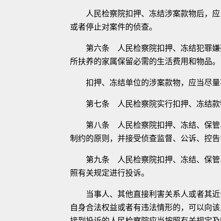
人民检察院扣押、冻结涉案款物后，应当
或者停止对案件的侦查。
第六条 人民检察院扣押、冻结犯罪嫌疑
所扶养的家属保留必需的生活费用和物品。
扣押、冻结单位的涉案款物，应当尽量不
第七条 人民检察院实行扣押、冻结款物
第八条 人民检察院扣押、冻结、保管、
制约的原则，并接受侦查监督、公诉、控告
第九条 人民检察院扣押、冻结、保管、
照有关规定进行投诉。
当事人、其他直接利害关系人或者其近亲
自身合法权益或者有违法情形的，可以向该
接到投诉的人民检察院应当按照有关规定及