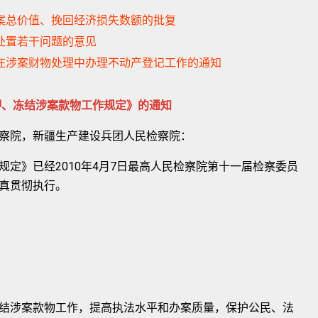
涉案总价值、挽回经济损失数额的批复
产处置若干问题的意见
关在涉案财物处理中办理不动产登记工作的通知
押、冻结涉案款物工作规定》的通知
察院，新疆生产建设兵团人民检察院：
》已经2010年4月7日最高人民检察院第十一届检察委员
真贯彻执行。
涉案款物工作，提高执法水平和办案质量，保护公民、法