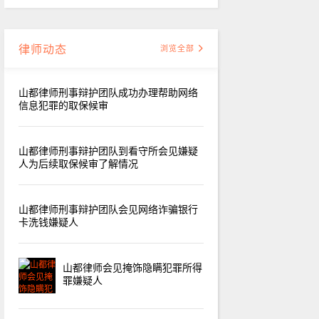
律师动态
浏览全部
山都律师刑事辩护团队成功办理帮助网络
信息犯罪的取保候审
山都律师刑事辩护团队到看守所会见嫌疑
人为后续取保候审了解情况
山都律师刑事辩护团队会见网络诈骗银行
卡洗钱嫌疑人
山都律师会见掩饰隐瞒犯罪所得
罪嫌疑人