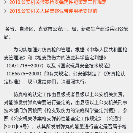
2010.公安机关涉案枪支弹药性能鉴定工作规定
2015.公安机关人民警察佩带使用枪支规范
各省、自治区、直辖市公安厅、局，新疆生产建设兵团公安
局：
为切实加强对仿真枪的管理，根据《中华人民共和国枪
支管理法》和《枪支致伤力的法庭科学鉴定判据》
（GA/T718—2007）以及《国家玩具安全技术规范》
（GB6675—2003）的有关规定，公安部制定了《仿真枪认
定标准》，现印发给你们，请遵照执行。
仿真枪的认定工作由县级或者县级以上公安机关负责，
对能够发射弹丸需要进行鉴定的，由县级以上公安机关刑事
技术部门负责按照《枪支致伤力的法庭科学鉴定判据》，参
照《公安机关涉案枪支弹药性能鉴定工作规定》（公通字
[2001]68号），从其所发射弹丸的能量进行鉴定是否属于枪