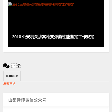
2010.公安机关涉案枪支弹药性能鉴定工作规定
评论
BLOGGER
发表评论
山都律师微信公众号