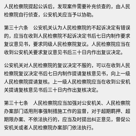
人民检察院提起公诉后，发现案件需要补充侦查的，由人民
检察院自行侦查，公安机关应当予以协助。
第三十六条 公安机关认为人民检察院的不起诉决定有错误
的，应当在收到人民检察院不起诉决定书后七日内制作要求
复议意见书，要求同级人民检察院复议。人民检察院应当在
收到公安机关要求复议意见书后三十日内作出复议决定。
公安机关对人民检察院的复议决定不服的，可以在收到人民
检察院复议决定书后七日内制作提请复核意见书，向上一级
人民检察院提请复核。上一级人民检察院应当在收到公安机
关提请复核意见书后三十日内作出复核决定。
第三十七条 人民检察院应当加强对公安机关、人民检察院
办案部门适用刑事强制措施工作的监督，对于超期羁押、超
期限办案、不依法执行的，应当及时提出纠正意见，督促公
安机关或者人民检察院办案部门依法执行。