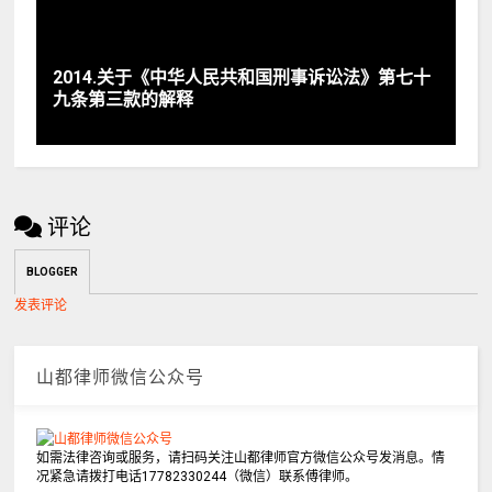
2014.关于《中华人民共和国刑事诉讼法》第七十
九条第三款的解释
评论
BLOGGER
发表评论
山都律师微信公众号
如需法律咨询或服务，请扫码关注山都律师官方微信公众号发消息。情
况紧急请拨打电话17782330244（微信）联系傅律师。