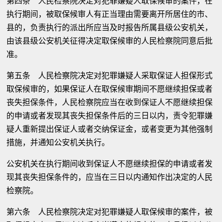
第四条 人民检察院决定对犯罪嫌疑人取保候审的案件，在
执行期间，被取保候审人有正当理由需要离开所居住的市、
县的，负责执行的派出所应当及时报告所属县级公安机关，
由该县级公安机关征得决定取保候审的人民检察院同意后批
准。
第五条 人民检察院决定对犯罪嫌疑人采取保证人担保形式
取保候审的，如果保证人在取保候审期间不愿继续担保或者
丧失担保条件，人民检察院应当在收到保证人不愿继续担保
的申请或者发现其丧失担保条件后的三日以内，责令犯罪嫌
疑人重新提出保证人或者交纳保证金，或者变更为其他强制
措施，并通知公安机关执行。
公安机关在执行期间收到保证人不愿继续担保的申请或者发
现其丧失担保条件的，应当在三日以内通知作出决定的人民
检察院。
第六条 人民检察院决定对犯罪嫌疑人取保候审的案件，被