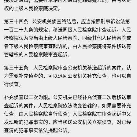
接决定通缉；需要在本辖区外通缉犯罪嫌疑人的，由有决定
权的上级人民检察院决定。
第三十四条 公安机关侦查终结后，应当按照刑事诉讼法第
一百二十九条的规定，移送同级人民检察院审查起诉。人民
检察院认为应当由上级人民检察院、同级其他人民检察院或
者下级人民检察院审查起诉的，由人民检察院将案件移送有
管辖权的人民检察院审查起诉。
第三十五条 人民检察院审查公安机关移送起诉的案件，认
为需要补充侦查的，可以退回公安机关补充侦查，也可以自
行侦查。
补充侦查以二次为限。公安机关已经补充侦查二次后移送审
查起诉的案件，人民检察院依法改变管辖的，如果需要补充
侦查，由人民检察院自行侦查；人民检察院在审查起诉中又
发现新的犯罪事实的，应当移送公安机关立案侦查，对已经
查清的犯罪事实依法提起公诉。