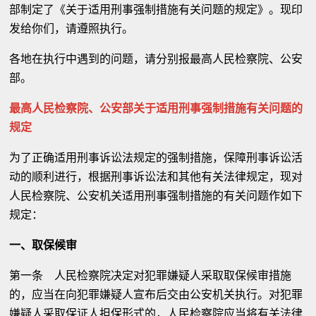
部制定了《关于适用刑事强制措施有关问题的规定》。现印
发给你们，请遵照执行。
各地在执行中遇到的问题，请分别报最高人民检察院、公安
部。
最高人民检察院、公安部关于适用刑事强制措施有关问题的
规定
为了正确适用刑事诉讼法规定的强制措施，保障刑事诉讼活
动的顺利进行，根据刑事诉讼法和其他有关法律规定，现对
人民检察院、公安机关适用刑事强制措施的有关问题作如下
规定：
一、取保候审
第一条 人民检察院决定对犯罪嫌疑人采取取保候审措施
的，应当在向犯罪嫌疑人宣布后交由公安机关执行。对犯罪
嫌疑人采取保证人担保形式的，人民检察院应当将有关法律