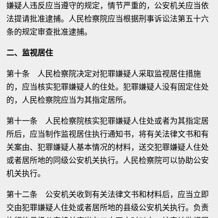
嫌疑人违反应当遵守的规定，情节严重的，公安机关应当依
法提请批准逮捕。人民检察院应当根据刑事诉讼法第五十六
条的规定审查批准逮捕。
二、监视居住
第十条 人民检察院决定对犯罪嫌疑人采取监视居住措施
的，应当核实犯罪嫌疑人的住处。犯罪嫌疑人没有固定住处
的，人民检察院应当为其指定居所。
第十一条 人民检察院核实犯罪嫌疑人住处或者为其指定居
所后，应当制作监视居住执行通知书，将有关法律文书和有
关案由、犯罪嫌疑人基本情况的材料，送交犯罪嫌疑人住处
或者居所地的同级公安机关执行。人民检察院可以协助公安
机关执行。
第十二条 公安机关收到有关法律文书和材料后，应当立即
交由犯罪嫌疑人住处或者居所地的县级公安机关执行。负责