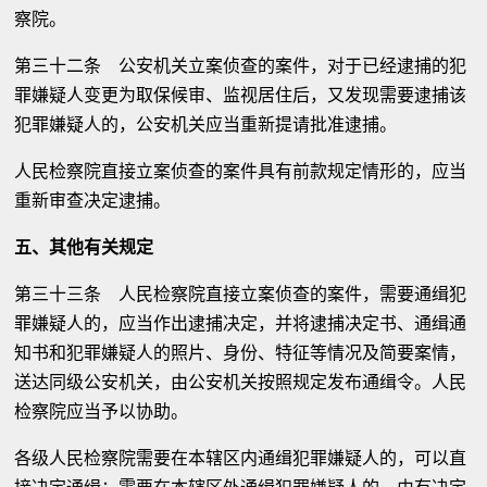
察院。
第三十二条 公安机关立案侦查的案件，对于已经逮捕的犯
罪嫌疑人变更为取保候审、监视居住后，又发现需要逮捕该
犯罪嫌疑人的，公安机关应当重新提请批准逮捕。
人民检察院直接立案侦查的案件具有前款规定情形的，应当
重新审查决定逮捕。
五、其他有关规定
第三十三条 人民检察院直接立案侦查的案件，需要通缉犯
罪嫌疑人的，应当作出逮捕决定，并将逮捕决定书、通缉通
知书和犯罪嫌疑人的照片、身份、特征等情况及简要案情，
送达同级公安机关，由公安机关按照规定发布通缉令。人民
检察院应当予以协助。
各级人民检察院需要在本辖区内通缉犯罪嫌疑人的，可以直