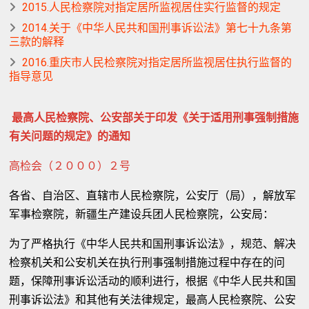
2015.人民检察院对指定居所监视居住实行监督的规定
2014.关于《中华人民共和国刑事诉讼法》第七十九条第
三款的解释
2016.重庆市人民检察院对指定居所监视居住执行监督的
指导意见
最高人民检察院、公安部关于印发《关于适用刑事强制措施
有关问题的规定》的通知
高检会（２０００）２号
各省、自治区、直辖市人民检察院，公安厅（局），解放军
军事检察院，新疆生产建设兵团人民检察院，公安局：
为了严格执行《中华人民共和国刑事诉讼法》，规范、解决
检察机关和公安机关在执行刑事强制措施过程中存在的问
题，保障刑事诉讼活动的顺利进行，根据《中华人民共和国
刑事诉讼法》和其他有关法律规定，最高人民检察院、公安