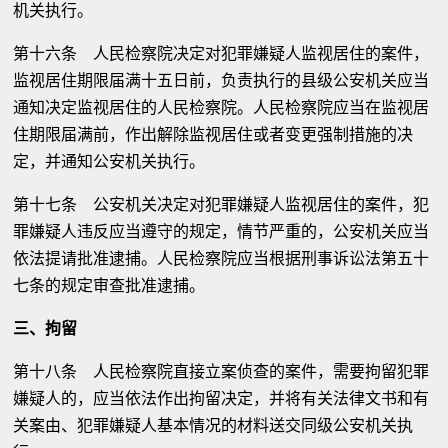
机关执行。
第十六条 人民检察院决定对犯罪嫌疑人监视居住的案件，
监视居住期限届满十五日前，负责执行的县级公安机关应当
通知决定监视居住的人民检察院。人民检察院应当在监视居
住期限届满前，作出解除监视居住或者变更强制措施的决
定，并通知公安机关执行。
第十七条 公安机关决定对犯罪嫌疑人监视居住的案件，犯
罪嫌疑人违反应当遵守的规定，情节严重的，公安机关应当
依法提请批准逮捕。人民检察院应当根据刑事诉讼法第五十
七条的规定审查批准逮捕。
三、拘留
第十八条 人民检察院直接立案侦查的案件，需要拘留犯罪
嫌疑人的，应当依法作出拘留决定，并将有关法律文书和有
关案由、犯罪嫌疑人基本情况的材料送交同级公安机关执