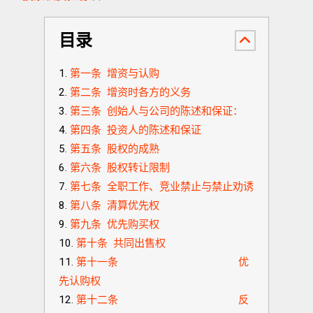
目录
第一条 增资与认购
第二条 增资时各方的义务
第三条 创始人与公司的陈述和保证：
第四条 投资人的陈述和保证
第五条 股权的成熟
第六条 股权转让限制
第七条 全职工作、竞业禁止与禁止劝诱
第八条 清算优先权
第九条 优先购买权
第十条 共同出售权
第十一条 优
先认购权
第十二条 反