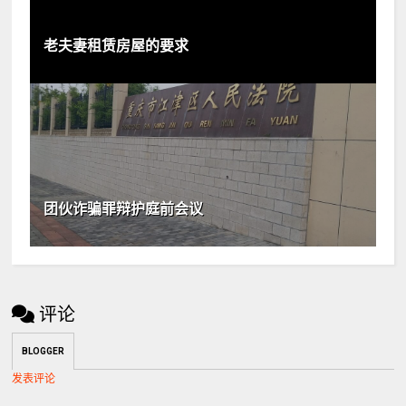
老夫妻租赁房屋的要求
团伙诈骗罪辩护庭前会议
评论
BLOGGER
发表评论