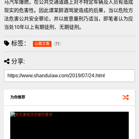
马汽车爆燃，在公共交通道路上对不特定车辆及人员有造成
现实的危害性。因此谭某醉酒驾驶造成的后果，当以危险方
法危害公共安全罪论，并以故意量刑乃适当，即笔者认为应
当处10年以上有期徒刑、无期徒刑。
标签：
山都文集
71
分享:
为你推荐