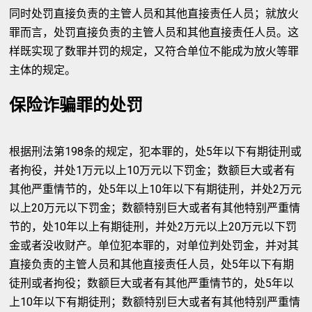
同时处罚直接负责的主管人员和其他直接责任人员；就放火
罪而言，处罚直接负责的主管人员和其他直接责任人员。这
样既实现了数罪并罚的规定，又符合单位不能成为放火等罪
主体的规定。
保险诈骗罪的处罚
根据刑法第198条的规定，犯本罪的，处5年以下有期徒刑或
者拘役，并处1万元以上10万元以下罚金；数额巨大或者有
其他严重情节的，处5年以上10年以下有期徒刑，并处2万元
以上20万元以下罚金；数额特别巨大或者有其他特别严重情
节的，处10年以上有期徒刑，并处2万元以上20万元以下罚
金或者没收财产。单位犯本罪的，对单位判处罚金，并对其
直接负责的主管人员和其他直接责任人员，处5年以下有期
徒刑或者拘役；数额巨大或者有其他严重情节的，处5年以
上10年以下有期徒刑；数额特别巨大或者有其他特别严重情