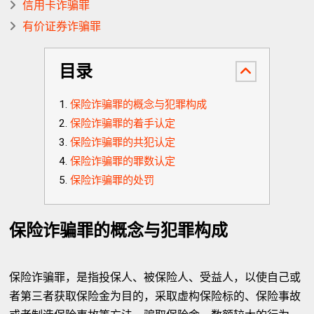
信用卡诈骗罪
有价证券诈骗罪
目录
保险诈骗罪的概念与犯罪构成
保险诈骗罪的着手认定
保险诈骗罪的共犯认定
保险诈骗罪的罪数认定
保险诈骗罪的处罚
保险诈骗罪的概念与犯罪构成
保险诈骗罪，是指投保人、被保险人、受益人，以使自己或
者第三者获取保险金为目的，采取虚构保险标的、保险事故