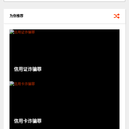
为你推荐
信用证诈骗罪
信用卡诈骗罪