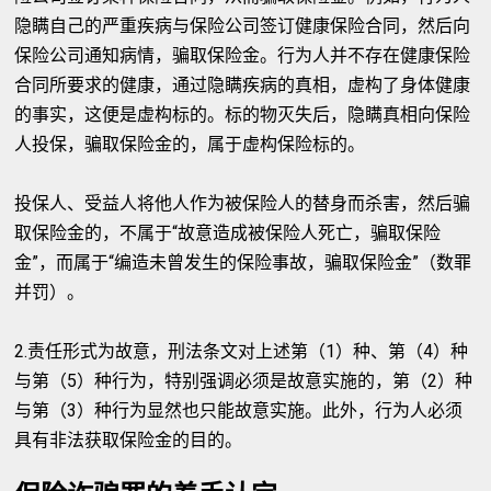
隐瞒自己的严重疾病与保险公司签订健康保险合同，然后向
保险公司通知病情，骗取保险金。行为人并不存在健康保险
合同所要求的健康，通过隐瞒疾病的真相，虚构了身体健康
的事实，这便是虚构标的。标的物灭失后，隐瞒真相向保险
人投保，骗取保险金的，属于虚构保险标的。
投保人、受益人将他人作为被保险人的替身而杀害，然后骗
取保险金的，不属于“故意造成被保险人死亡，骗取保险
金”，而属于“编造未曾发生的保险事故，骗取保险金”（数罪
并罚）。
2.责任形式为故意，刑法条文对上述第（1）种、第（4）种
与第（5）种行为，特别强调必须是故意实施的，第（2）种
与第（3）种行为显然也只能故意实施。此外，行为人必须
具有非法获取保险金的目的。