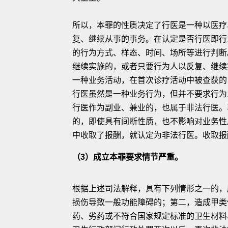
所以，本罪的性质决定了行医是一种以医疗
复、继续从事的事务。在认定是否行医即行
的行为方式、样态、时间、场所等进行判断
继续实施的，或者只要行为人以反复、继续
一种业务活动，在首次诊疗活动中被查获的
行医虽然是一种业务行为，但并不要求行为
行医作为副业、兼业的，也属于非法行医。
的，即使具有间断性质，也不影响对业务性
中收取了报酬，就认定为非法行医。收取报
（3）成立本罪要求情节严重。
根据上述司法解释，具有下列情形之一的，
损伤导致一般功能障碍的；第二，造成甲类
药、劣药或不符合国家规定标准的卫生材料