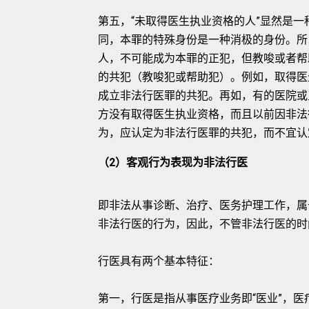
第五，“未取得医生执业资格的人”显然是
同，本罪的特殊身份是一种消极的身份。所
人，不可能成为本罪的正犯，但教唆或者帮
的共犯（教唆犯或帮助犯）。例如，取得医
成立非法行医罪的共犯。再如，有的医院或
方没有取得医生执业资格，而且以前因非法
为，应认定为非法行医罪的共犯，而不宜认
（2）客观行为表现为非法行医
即非法从事诊断、治疗、医务护理工作，属
非法行医的行为，因此，不管非法行医的时
行医具有两个基本特征：
第一，行医是指从事医疗业务即“医业”，