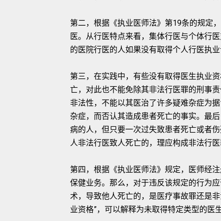
第二，根据《执业医师法》第19条的规定
医。从行医特点来看，集体行医与个体行医
的医院行医的人如果没有取得个人行医执业
第三，在实践中，有些没有取得医生执业资
亡，对此也不能免除其非法行医罪的刑事责
非法性，不能以其医治了许多疑难杂症为据
杂症，而否认其造成患者死亡的事实。最后
病的人，但只要一次过失致患者死亡或者伤
人非法行医致人死亡的，理应构成非法行医
第四，根据《执业医师法》规定，医师经注
保健业务。那么，对于违反该规定的行为应
术，导致他人死亡的，是医疗事故罪还是非
业资格”，可以解释为未取得特定类型的医