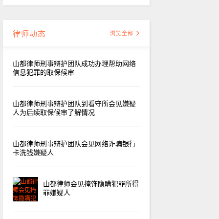
律师动态
浏览全部
山都律师刑事辩护团队成功办理帮助网络
信息犯罪的取保候审
山都律师刑事辩护团队到看守所会见嫌疑
人为后续取保候审了解情况
山都律师刑事辩护团队会见网络诈骗银行
卡洗钱嫌疑人
山都律师会见掩饰隐瞒犯罪所得
罪嫌疑人