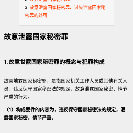
故意泄露国家秘密罪、过失泄露国家秘
密罪的处罚
故意泄露国家秘密罪
1.故意世露国家秘密罪的概念与犯罪构成
故意地露国家秘密罪，是指国家机关工作人员或其他有关人
员，违反保守国家秘密法的规定，故意泄露国家秘密，情节
严重的行为。
（1）构成要件的内容为，违反保守国家秘密法的规定，泄
露国家秘密，情节严重。