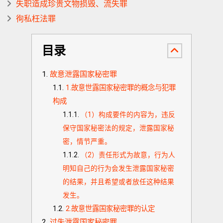
失职造成珍贵文物损毁、流失罪
徇私枉法罪
目录
故意泄露国家秘密罪
1.故意世露国家秘密罪的概念与犯罪
构成
（1）构成要件的内容为，违反
保守国家秘密法的规定，泄露国家秘
密，情节严重。
（2）责任形式为故意，行为人
明知自己的行为会发生泄露国家秘密
的结果，并且希望或者放任这种结果
发生。
2.故意世露国家秘密罪的认定
过失泄露国家秘密罪