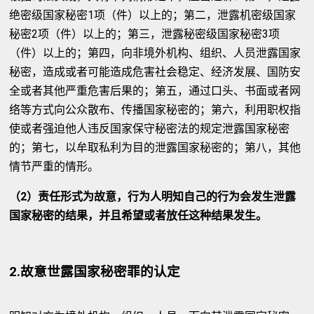
绝密级国家秘密1项（件）以上的；第二，泄露机密级国家
秘密2项（件）以上的；第三，泄露秘密级国家秘密3项
（件）以上的；第四，向非境外机构、组织、人员泄露国家
秘密，造成或者可能造成危害社会稳定、经济发展、国防安
全或者其他严重危害后果的；第五，通过口头、书面或者网
络等方式向公众散布、传播国家秘密的；第六，利用职权指
使或者强迫他人违反国家保守秘密法的规定泄露国家秘密
的；第七，以牟取私利为目的泄露国家秘密的；第八，其他
情节严重的情形。
（2）责任形式为故意，行为人明知自己的行为会发生泄露
国家秘密的结果，并且希望或者放任这种结果发生。
2.故意世露国家秘密罪的认定