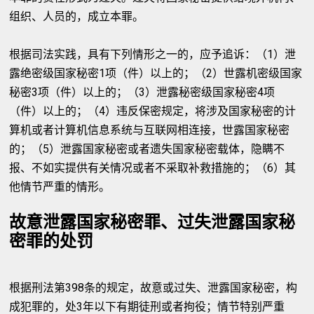
组织、人员的，成立本罪。
根据司法实践，具有下列情形之一的，应予追诉：（1）泄
露绝密级国家秘密1项（件）以上的；（2）世露机密级国家
秘密3项（件）以上的；（3）泄露秘密级国家秘密4项
（件）以上的；（4）违反保密规定，将涉及国家秘密的计
算机或者计算机信息系统与互联网相连接，世露国家秘密
的；（5）泄露国家秘密或者遗失国家秘密载体，隐瞒不
报、不如实提供有关情况或者不采取补救措施的；（6）其
他情节严重的情形。
故意泄露国家秘密罪、过失泄露国家秘
密罪的处罚
根据刑法第398条的规定，故意或过失、泄露国家秘密，构
成犯罪的，处3年以下有期徒刑或者拘役；情节特别严重