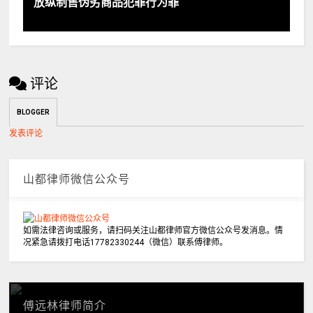
放纵制售伪劣商品犯罪行为罪
评论
BLOGGER
发表评论
山都律师微信公众号
如需法律咨询或服务，请扫码关注山都律师官方微信公众号发消息。情
况紧急请拨打电话17782330244（微信）联系傅律师。
傅远林律师简介