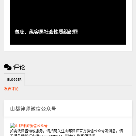
包庇、纵容黑社会性质组织罪
评论
BLOGGER
发表评论
山都律师微信公众号
如需法律咨询或服务，请扫码关注山都律师官方微信公众号发消息。情