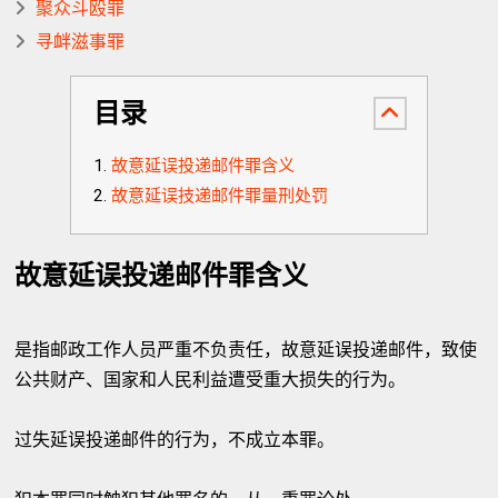
聚众斗殴罪
寻衅滋事罪
目录
故意延误投递邮件罪含义
故意延误技递邮件罪量刑处罚
故意延误投递邮件罪含义
是指邮政工作人员严重不负责任，故意延误投递邮件，致使
公共财产、国家和人民利益遭受重大损失的行为。
过失延误投递邮件的行为，不成立本罪。