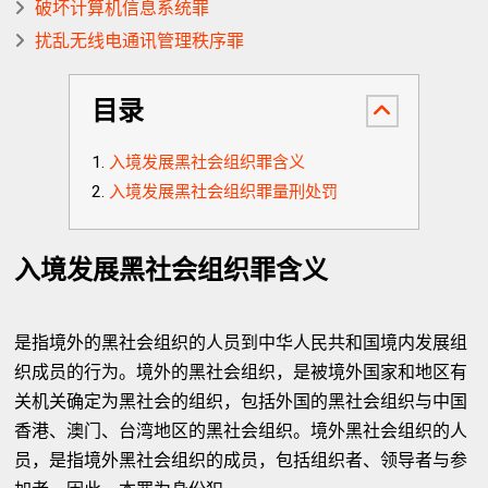
破坏计算机信息系统罪
扰乱无线电通讯管理秩序罪
目录
入境发展黑社会组织罪含义
入境发展黑社会组织罪量刑处罚
入境发展黑社会组织罪含义
是指境外的黑社会组织的人员到中华人民共和国境内发展组
织成员的行为。境外的黑社会组织，是被境外国家和地区有
关机关确定为黑社会的组织，包括外国的黑社会组织与中国
香港、澳门、台湾地区的黑社会组织。境外黑社会组织的人
员，是指境外黑社会组织的成员，包括组织者、领导者与参