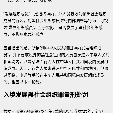
加者。因此，本罪为身份犯。
"发展组织成员"，是指将境内、外人员吸收为该黑社会组织
成员的行为。对黑社会组织成员进行内部调整等行为，可视
为"发展组织成员"。至于实际上是否发展了黑社会组织成
员，不影响本罪的成立。
应当指出的是，所谓"到中华人民共和国境内发展组织成
员"，并不要求境外的黑社会组织的人员自身进入中华人民共
和国境内，只是意味着行为人在中华人民共和国境内发展组
织成员。因此，行为人虽未进入中华人民共和国境内，但通
过网络、电话等手段在中华人民共和国境内发展组织成员
的，也应以本罪论处。
入境发展黑社会组织罪量刑处罚
根据刑法第294条第2款与第3款的规定，犯本罪的，处3年