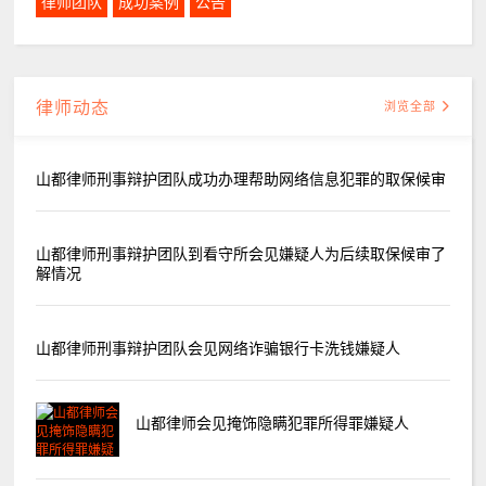
律师团队
成功案例
公告
律师动态
浏览全部
山都律师刑事辩护团队成功办理帮助网络信息犯罪的取保候审
山都律师刑事辩护团队到看守所会见嫌疑人为后续取保候审了
解情况
山都律师刑事辩护团队会见网络诈骗银行卡洗钱嫌疑人
山都律师会见掩饰隐瞒犯罪所得罪嫌疑人