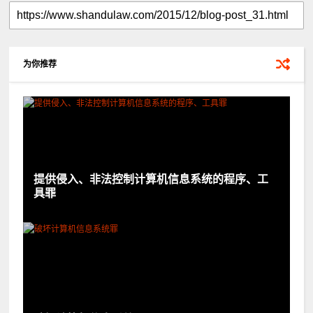
为你推荐
提供侵入、非法控制计算机信息系统的程序、工
具罪