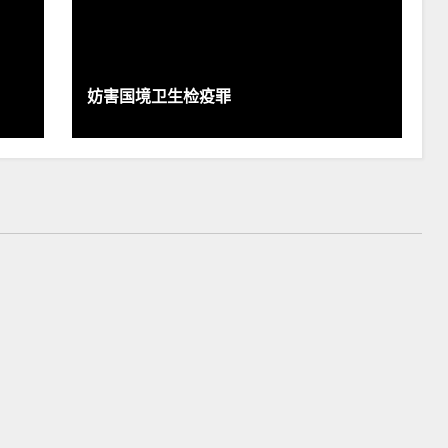
妨害国境卫生检疫罪