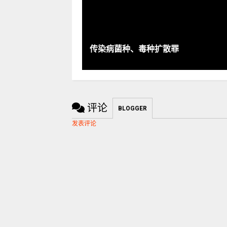
传染病菌种、毒种扩散罪
评论
BLOGGER
发表评论