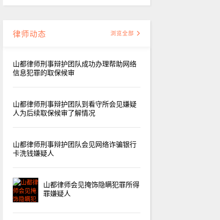
律师动态
浏览全部
山都律师刑事辩护团队成功办理帮助网络
信息犯罪的取保候审
山都律师刑事辩护团队到看守所会见嫌疑
人为后续取保候审了解情况
山都律师刑事辩护团队会见网络诈骗银行
卡洗钱嫌疑人
山都律师会见掩饰隐瞒犯罪所得
罪嫌疑人